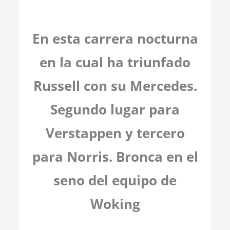
En esta carrera nocturna
en la cual ha triunfado
Russell con su Mercedes.
Segundo lugar para
Verstappen y tercero
para Norris. Bronca en el
seno del equipo de
Woking