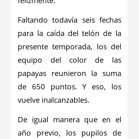
felizmente.
Faltando todavía seis fechas
para la caída del telón de la
presente temporada, los del
equipo del color de las
papayas reunieron la suma
de 650 puntos. Y eso, los
vuelve inalcanzables.
De igual manera que en el
año previo, los pupilos de