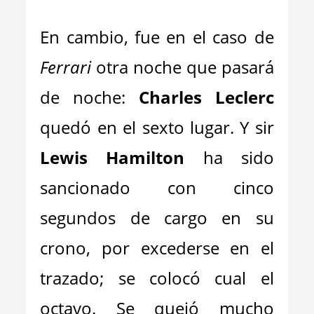
En cambio, fue en el caso de
Ferrari
otra noche que pasará
de noche:
Charles Leclerc
quedó en el sexto lugar. Y sir
Lewis Hamilton
ha sido
sancionado con cinco
segundos de cargo en su
crono, por excederse en el
trazado; se colocó cual el
octavo. Se quejó mucho