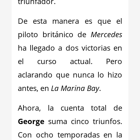
triunfador.
De esta manera es que el
piloto británico de
Mercedes
ha llegado a dos victorias en
el curso actual. Pero
aclarando que nunca lo hizo
antes, en
La Marina Bay
.
Ahora, la cuenta total de
George
suma cinco triunfos.
Con ocho temporadas en la