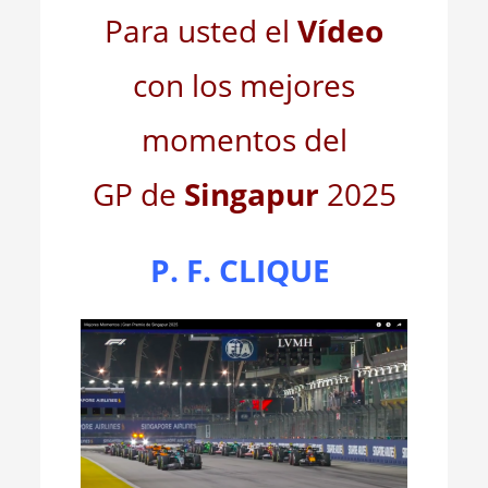
Para usted el
Vídeo
con los mejores
momentos del
GP de
Singapur
2025
P. F. CLIQUE