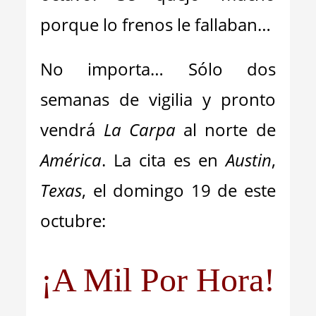
porque lo frenos le fallaban…
No importa… Sólo dos
semanas de vigilia y pronto
vendrá
La Carpa
al norte de
América
. La cita es en
Austin
,
Texas
, el domingo 19 de este
octubre:
¡A Mil Por Hora!