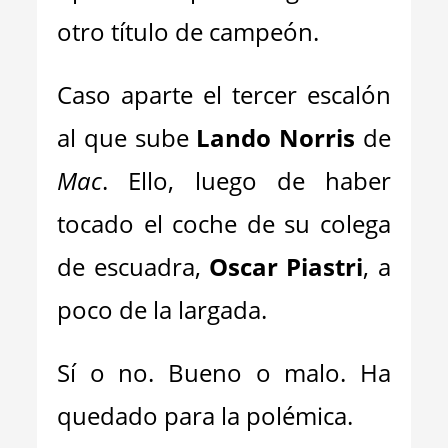
otro título de campeón.
Caso aparte el tercer escalón
al que sube
Lando Norris
de
Mac
. Ello, luego de haber
tocado el coche de su colega
de escuadra,
Oscar Piastri
, a
poco de la largada.
Sí o no. Bueno o malo. Ha
quedado para la polémica.