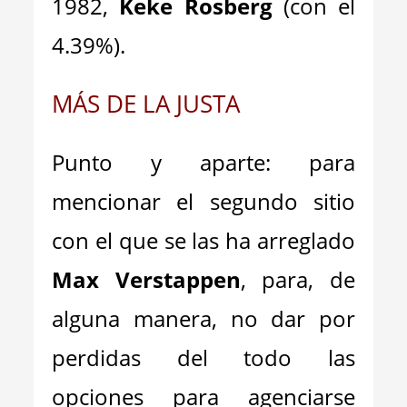
1982,
Keke Rosberg
(con el
4.39%).
MÁS DE LA JUSTA
Punto y aparte: para
mencionar el segundo sitio
con el que se las ha arreglado
Max Verstappen
, para, de
alguna manera, no dar por
perdidas del todo las
opciones para agenciarse