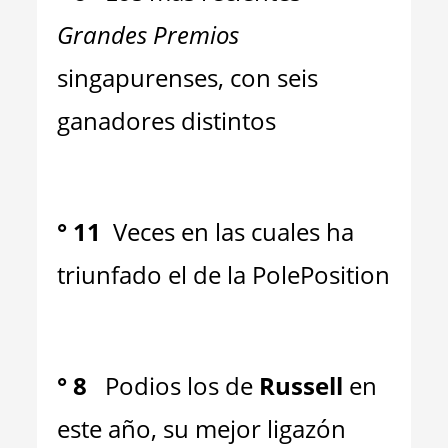
Grandes Premios
singapurenses, con seis
ganadores distintos
°
11
Veces en las cuales ha
triunfado el de la PolePosition
°
8
Podios los de
Russell
en
este año, su mejor ligazón