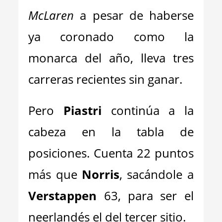
McLaren
a pesar de haberse
ya coronado como la
monarca del año, lleva tres
carreras recientes sin ganar.
Pero
Piastri
continúa a la
cabeza en la tabla de
posiciones. Cuenta 22 puntos
más que
Norris
, sacándole a
Verstappen
63, para ser el
neerlandés el del tercer sitio.