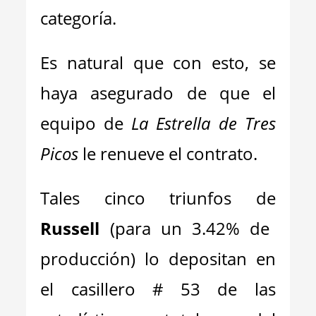
categoría.
Es natural que con esto, se
haya asegurado de que el
equipo de
La Estrella de Tres
Picos
le renueve el contrato.
Tales cinco triunfos de
Russell
(para un 3.42% de
producción) lo depositan en
el casillero # 53 de las