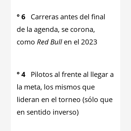
°
6
Carreras antes del final
de la agenda, se corona,
como
Red Bull
en el 2023
°
4
Pilotos al frente al llegar a
la meta, los mismos que
lideran en el torneo (sólo que
en sentido inverso)