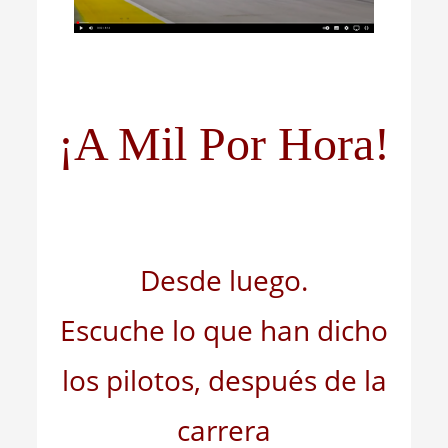
¡A Mil Por Hora!
Desde luego.
Escuche lo que han dicho
los pilotos, después de la
carrera