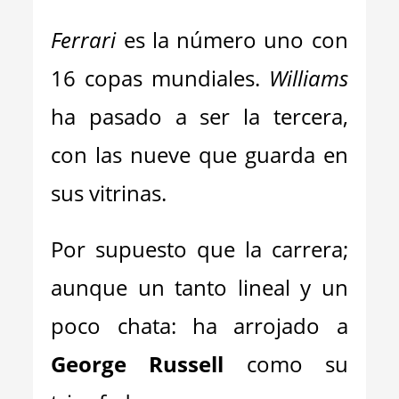
Ferrari
es la número uno con
16 copas mundiales.
Williams
ha pasado a ser la tercera,
con las nueve que guarda en
sus vitrinas.
Por supuesto que la carrera;
aunque un tanto lineal y un
poco chata: ha arrojado a
George Russell
como su