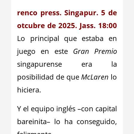
renco press. Singapur. 5 de
otcubre de 2025. Jass. 18:00
Lo principal que estaba en
juego en este
Gran Premio
singapurense era la
posibilidad de que
McLaren
lo
hiciera.
Y el equipo inglés –con capital
bareinita– lo ha conseguido,