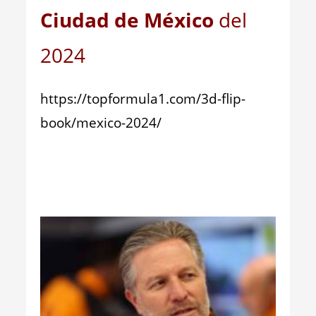
Ciudad de México
del
2024
https://topformula1.com/3d-flip-
book/mexico-2024/