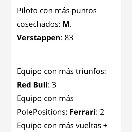
Piloto con más puntos
cosechados:
M
.
Verstappen
: 83
Equipo con más triunfos:
Red Bull
: 3
Equipo con más
PolePositions:
Ferrari
: 2
Equipo con más vueltas +