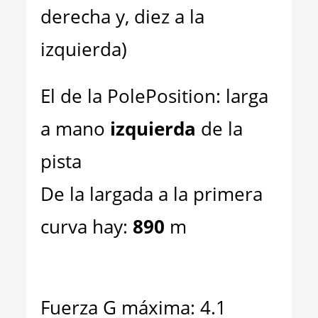
derecha y, diez a la
izquierda)
El de la PolePosition: larga
a mano
izquierda
de la
pista
De la largada a la primera
curva hay:
890
m
Fuerza G máxima: 4.1