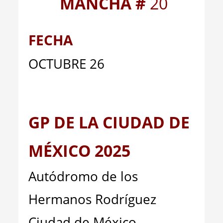
MANCHA #
20
FECHA
OCTUBRE 26
GP DE LA CIUDAD DE
MÉXICO 2025
Autódromo de los
Hermanos Rodríguez
Ciudad de México