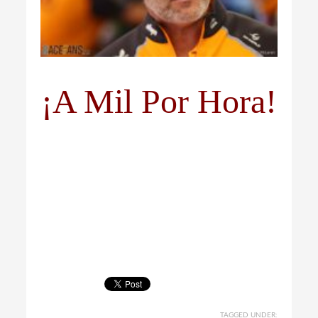
¡A Mil Por Hora!
TAGGED UNDER: