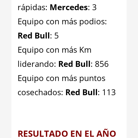
rápidas:
Mercedes
: 3
Equipo con más podios:
Red Bull
: 5
Equipo con más Km
liderando:
Red Bull
: 856
Equipo con más puntos
cosechados:
Red Bull
: 113
RESULTADO EN EL AÑO