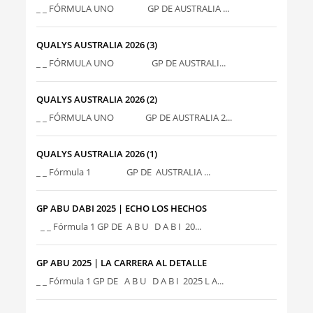
_ _ FÓRMULA UNO GP DE AUSTRALIA ...
QUALYS AUSTRALIA 2026 (3)
_ _ FÓRMULA UNO GP DE AUSTRALI...
QUALYS AUSTRALIA 2026 (2)
_ _ FÓRMULA UNO GP DE AUSTRALIA 2...
QUALYS AUSTRALIA 2026 (1)
_ _ Fórmula 1 GP DE AUSTRALIA ...
GP ABU DABI 2025 | ECHO LOS HECHOS
_ _ Fórmula 1 GP DE A B U D A B I 20...
GP ABU 2025 | LA CARRERA AL DETALLE
_ _ Fórmula 1 GP DE A B U D A B I 2025 L A...