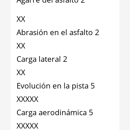
XX
Abrasión en el asfalto 2
XX
Carga lateral 2
XX
Evolución en la pista 5
XXXXX
Carga aerodinámica 5
XXXXX