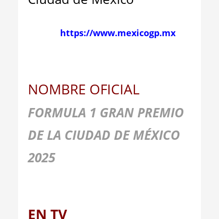
https://www.mexicogp.mx
NOMBRE OFICIAL
FORMULA 1 GRAN PREMIO
DE LA CIUDAD DE MÉXICO
2025
EN TV