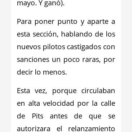
mayo. Y ganó).
Para poner punto y aparte a
esta sección, hablando de los
nuevos pilotos castigados con
sanciones un poco raras, por
decir lo menos.
Esta vez, porque circulaban
en alta velocidad por la calle
de Pits antes de que se
autorizara el relanzamiento