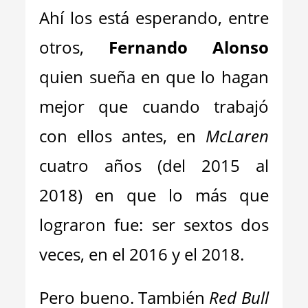
Ahí los está esperando, entre
otros,
Fernando Alonso
quien sueña en que lo hagan
mejor que cuando trabajó
con ellos antes, en
McLaren
cuatro años (del 2015 al
2018) en que lo más que
lograron fue: ser sextos dos
veces, en el 2016 y el 2018.
Pero bueno. También
Red Bull