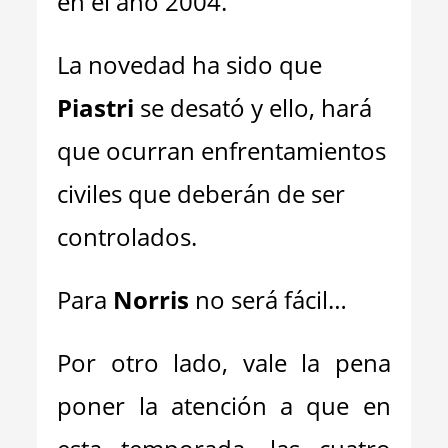
en el año 2004.
La novedad ha sido que
Piastri
se desató y ello, hará
que ocurran enfrentamientos
civiles que deberán de ser
controlados.
Para
Norris
no será fácil…
Por otro lado, vale la pena
poner la atención a que en