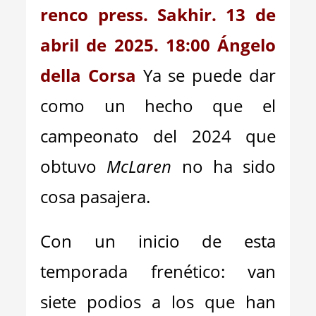
renco press. Sakhir. 13 de
abril de 2025. 18:00 Ángelo
della Corsa
Ya se puede dar
como un hecho que el
campeonato del 2024 que
obtuvo
McLaren
no ha sido
cosa pasajera.
Con un inicio de esta
temporada frenético: van
siete podios a los que han