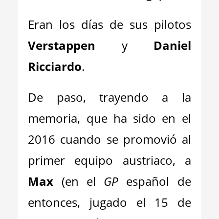
Eran los días de sus pilotos
Verstappen
y
Daniel
Ricciardo
.
De paso, trayendo a la
memoria, que ha sido en el
2016 cuando se promovió al
primer equipo austriaco, a
Max
(en el
GP
español de
entonces, jugado el 15 de