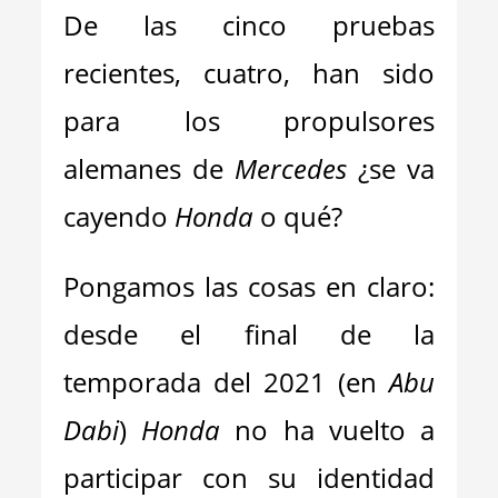
De las cinco pruebas
recientes, cuatro, han sido
para los propulsores
alemanes de
Mercedes
¿se va
cayendo
Honda
o qué?
Pongamos las cosas en claro:
desde el final de la
temporada del 2021 (en
Abu
Dabi
)
Honda
no ha vuelto a
participar con su identidad