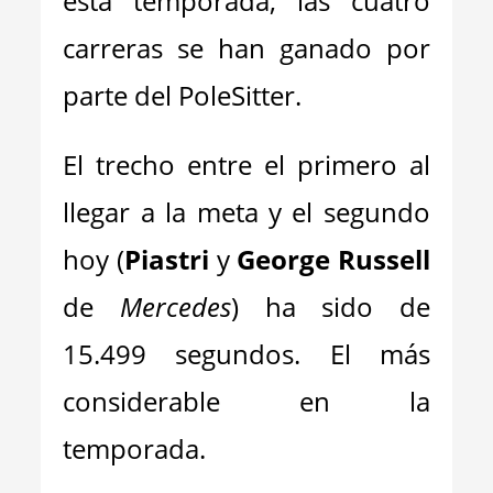
esta temporada, las cuatro
carreras se han ganado por
parte del PoleSitter.
El trecho entre el primero al
llegar a la meta y el segundo
hoy (
Piastri
y
George Russell
de
Mercedes
) ha sido de
15.499 segundos. El más
considerable en la
temporada.