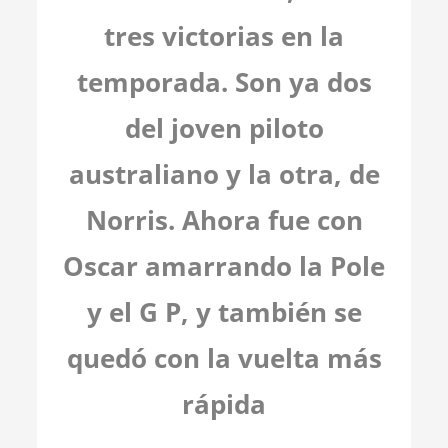
tres victorias en la
temporada. Son ya dos
del joven piloto
australiano y la otra, de
Norris. Ahora fue con
Oscar amarrando la Pole
y el G P,
y también se
quedó con la vuelta más
rápida