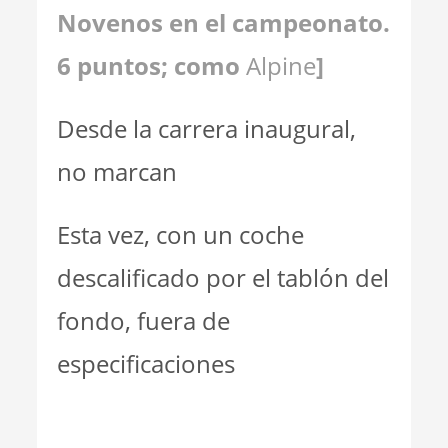
Novenos en el campeonato.
6 puntos; como
Alpine
]
Desde la carrera inaugural,
no marcan
Esta vez, con un coche
descalificado por el tablón del
fondo, fuera de
especificaciones