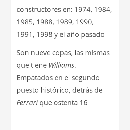
constructores en: 1974, 1984,
1985, 1988, 1989, 1990,
1991, 1998 y el año pasado
Son nueve copas, las mismas
que tiene
Williams
.
Empatados en el segundo
puesto histórico, detrás de
Ferrari
que ostenta 16