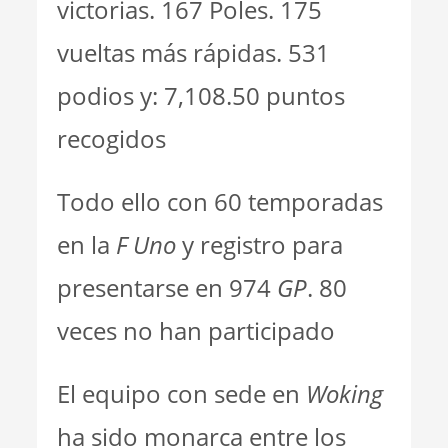
victorias. 167 Poles. 175
vueltas más rápidas. 531
podios y: 7,108.50 puntos
recogidos
Todo ello con 60 temporadas
en la
F Uno
y registro para
presentarse en 974
GP
. 80
veces no han participado
El equipo con sede en
Woking
ha sido monarca entre los