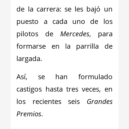
de la carrera: se les bajó un
puesto a cada uno de los
pilotos de
Mercedes
, para
formarse en la parrilla de
largada.
Así, se han formulado
castigos hasta tres veces, en
los recientes seis
Grandes
Premios
.