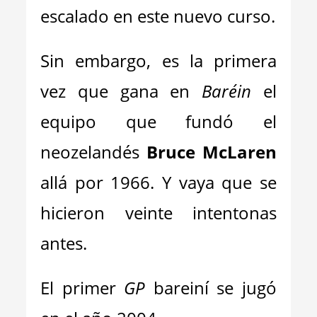
escalado en este nuevo curso.
Sin embargo, es la primera
vez que gana en
Baréin
el
equipo que fundó el
neozelandés
Bruce McLaren
allá por 1966. Y vaya que se
hicieron veinte intentonas
antes.
El primer
GP
bareiní se jugó