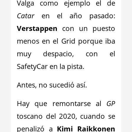
Valga como ejemplo el de
Catar
en el año pasado:
Verstappen
con un puesto
menos en el Grid porque iba
muy despacio, con el
SafetyCar en la pista.
Antes, no sucedió así.
Hay que remontarse al
GP
toscano del 2020, cuando se
penalizó a
Kimi Raikkonen