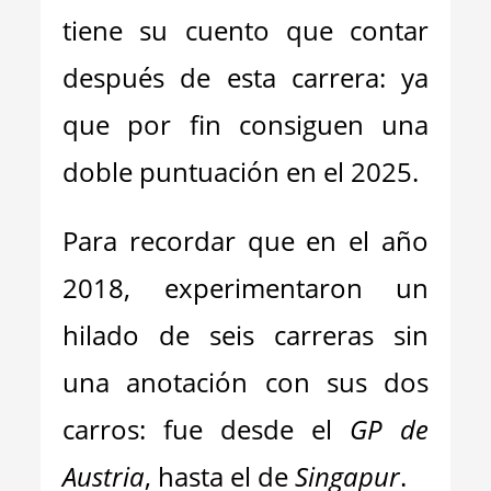
tiene su cuento que contar
después de esta carrera: ya
que por fin consiguen una
doble puntuación en el 2025.
Para recordar que en el año
2018, experimentaron un
hilado de seis carreras sin
una anotación con sus dos
carros: fue desde el
GP de
Austria
, hasta el de
Singapur
.