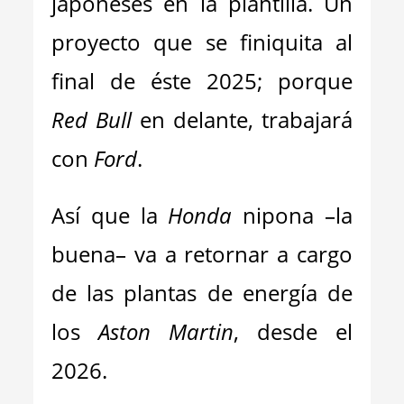
japoneses en la plantilla. Un
proyecto que se finiquita al
final de éste 2025; porque
Red Bull
en delante, trabajará
con
Ford
.
Así que la
Honda
nipona –la
buena– va a retornar a cargo
de las plantas de energía de
los
Aston Martin
, desde el
2026.