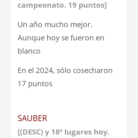
campeonato. 19 puntos]
Un año mucho mejor.
Aunque hoy se fueron en
blanco
En el 2024, sólo cosecharon
17 puntos
SAUBER
[(DESC) y 18º lugares hoy.