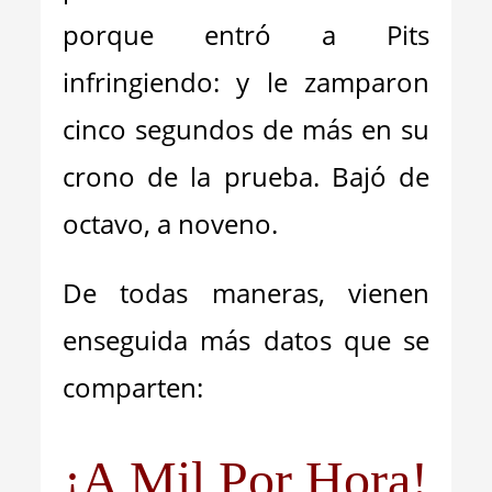
porque entró a Pits
infringiendo: y le zamparon
cinco segundos de más en su
crono de la prueba. Bajó de
octavo, a noveno.
De todas maneras, vienen
enseguida más datos que se
comparten:
¡A Mil Por Hora!