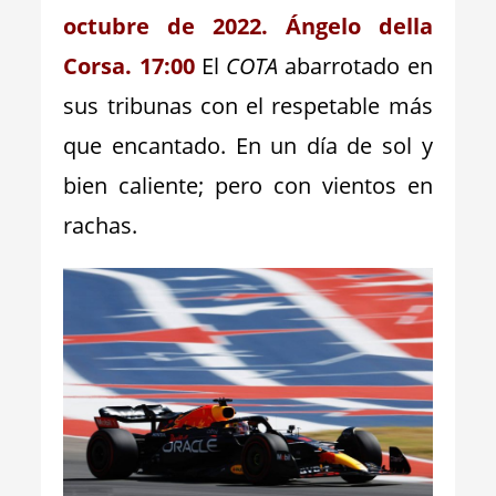
octubre de 2022. Ángelo della
Corsa. 17:00
El
COTA
abarrotado en
sus tribunas con el respetable más
que encantado. En un día de sol y
bien caliente; pero con vientos en
rachas.