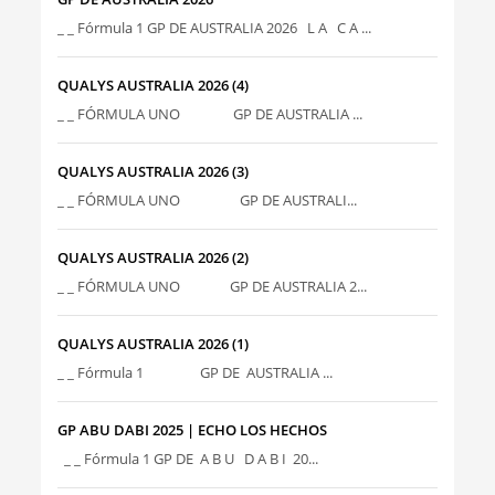
_ _ Fórmula 1 GP DE AUSTRALIA 2026 L A C A ...
QUALYS AUSTRALIA 2026 (4)
_ _ FÓRMULA UNO GP DE AUSTRALIA ...
QUALYS AUSTRALIA 2026 (3)
_ _ FÓRMULA UNO GP DE AUSTRALI...
QUALYS AUSTRALIA 2026 (2)
_ _ FÓRMULA UNO GP DE AUSTRALIA 2...
QUALYS AUSTRALIA 2026 (1)
_ _ Fórmula 1 GP DE AUSTRALIA ...
GP ABU DABI 2025 | ECHO LOS HECHOS
_ _ Fórmula 1 GP DE A B U D A B I 20...