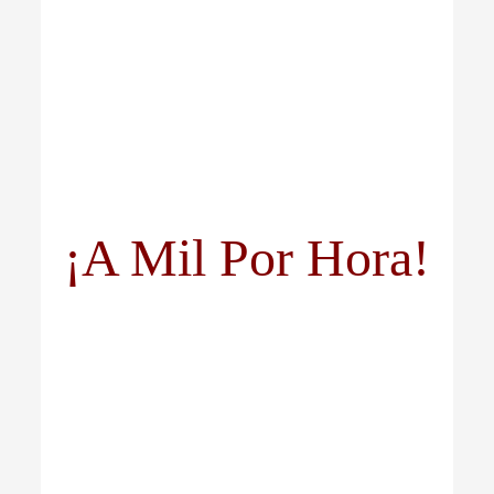
¡A Mil Por Hora!