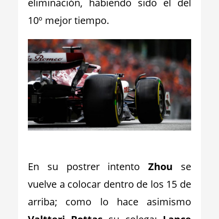
eliminación, habiendo sido el del
10º mejor tiempo.
_
En su postrer intento
Zhou
se
vuelve a colocar dentro de los 15 de
arriba; como lo hace asimismo