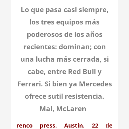
Lo que pasa casi siempre,
los tres equipos más
poderosos de los años
recientes: dominan; con
una lucha más cerrada, si
cabe, entre Red Bull y
Ferrari. Si bien ya Mercedes
ofrece sutil resistencia.
Mal, McLaren
renco press. Austin. 22 de