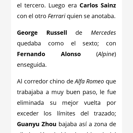
el tercero. Luego era
Carlos Sainz
con el otro
Ferrari
quien se anotaba.
George Russell
de
Mercedes
quedaba como el sexto; con
Fernando Alonso
(
Alpine
)
enseguida.
Al corredor chino de
Alfa Romeo
que
trabajaba a muy buen paso, le fue
eliminada su mejor vuelta por
exceder los límites del trazado;
Guanyu Zhou
bajaba así a zona de