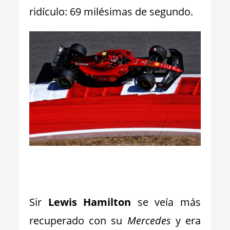
ridículo: 69 milésimas de segundo.
_
Sir
Lewis Hamilton
se veía más
recuperado con su
Mercedes
y era