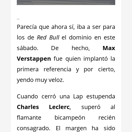
_
Parecía que ahora sí, iba a ser para
los de
Red Bull
el dominio en este
sábado. De hecho,
Max
Verstappen
fue quien implantó la
primera referencia y por cierto,
yendo muy veloz.
Cuando cerró una Lap estupenda
Charles Leclerc
, superó al
flamante bicampeón recién
consagrado. El margen ha sido