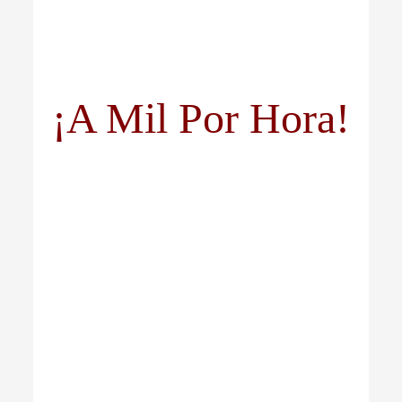
¡A Mil Por Hora!