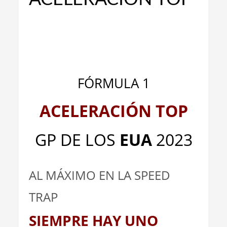
_
_
FÓRMULA 1
ACELERACIÓN TOP
GP DE LOS
EUA
2023
AL MÁXIMO EN LA SPEED
TRAP
SIEMPRE HAY UNO