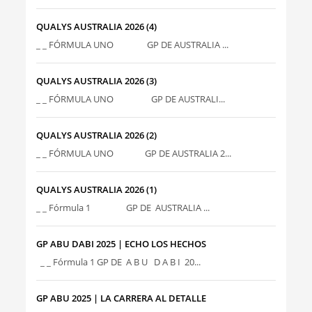
QUALYS AUSTRALIA 2026 (4)
_ _ FÓRMULA UNO GP DE AUSTRALIA ...
QUALYS AUSTRALIA 2026 (3)
_ _ FÓRMULA UNO GP DE AUSTRALI...
QUALYS AUSTRALIA 2026 (2)
_ _ FÓRMULA UNO GP DE AUSTRALIA 2...
QUALYS AUSTRALIA 2026 (1)
_ _ Fórmula 1 GP DE AUSTRALIA ...
GP ABU DABI 2025 | ECHO LOS HECHOS
_ _ Fórmula 1 GP DE A B U D A B I 20...
GP ABU 2025 | LA CARRERA AL DETALLE