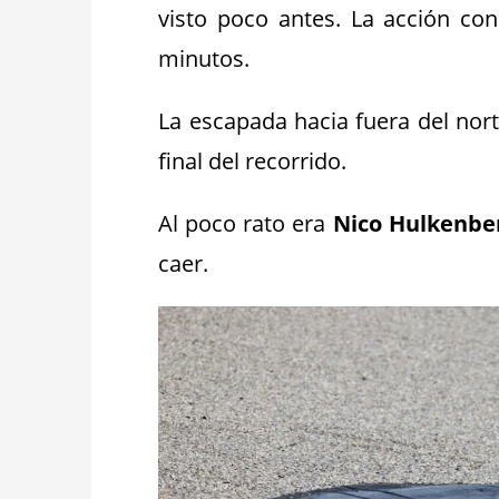
visto poco antes. La acción con
minutos.
La escapada hacia fuera del no
final del recorrido.
Al poco rato era
Nico Hulkenbe
caer.