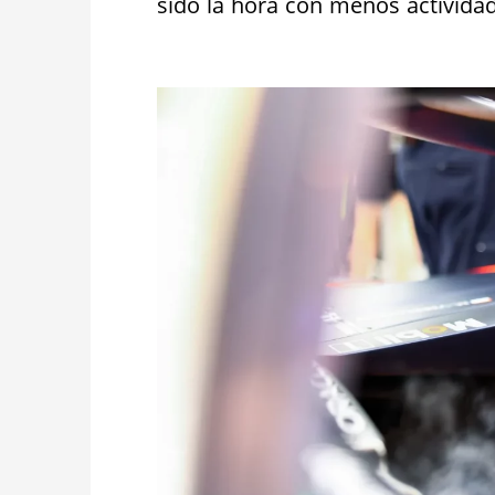
sido la hora con menos actividad 