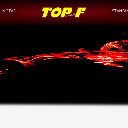
NOTAS
STANDI