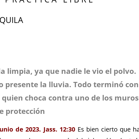
ANQUILA
 limpia, ya que nadie le vio el polvo.
o presente la lluvia. Todo terminó con
 quien choca contra uno de los muros
e protección
unio de 2023. Jass. 12:30
Es bien cierto que h