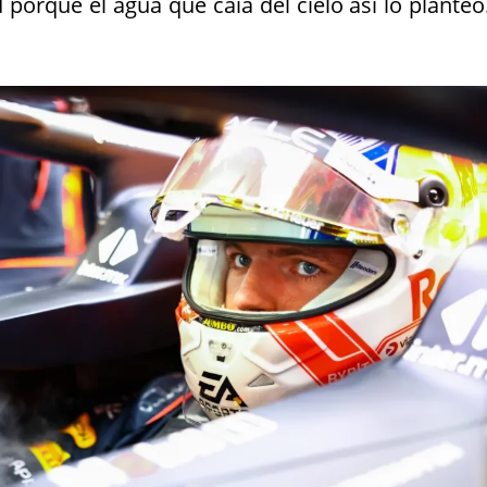
porque el agua que caía del cielo así lo planteó