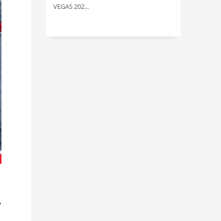
VEGAS 202...
,