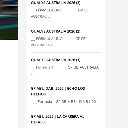
QUALYS AUSTRALIA 2026 (3)
_ _ FÓRMULA UNO GP DE
AUSTRALI...
QUALYS AUSTRALIA 2026 (2)
_ _ FÓRMULA UNO GP DE
AUSTRALIA 2...
QUALYS AUSTRALIA 2026 (1)
_ _ Fórmula 1 GP DE AUSTRALIA
...
GP ABU DABI 2025 | ECHO LOS
HECHOS
_ _ Fórmula 1 GP DE A B U D A B I 20...
GP ABU 2025 | LA CARRERA AL
DETALLE