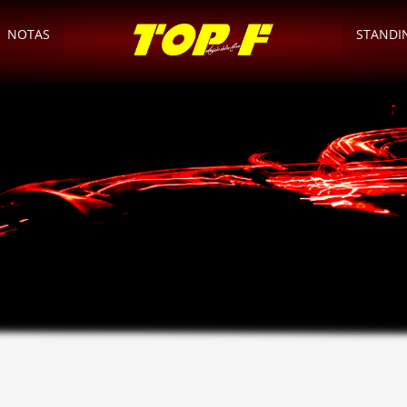
NOTAS
STANDI