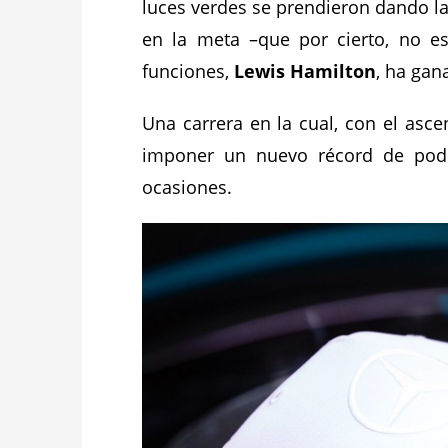
luces verdes se prendieron dando la
en la meta –que por cierto, no 
funciones,
Lewis Hamilton
, ha gan
Una carrera en la cual, con el asce
imponer un nuevo récord de podi
ocasiones.