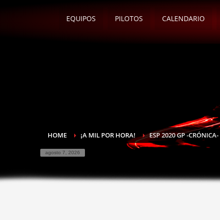
EQUIPOS
PILOTOS
CALENDARIO
HOME
¡A MIL POR HORA!
ESP 2020 GP -CRÓNICA-
agosto 7, 2026