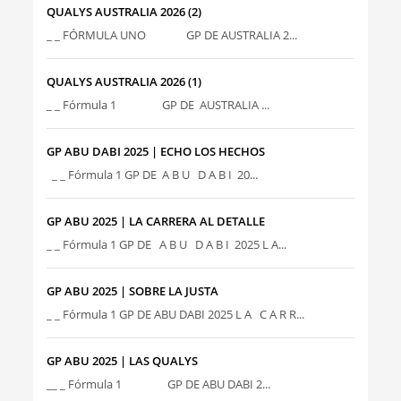
QUALYS AUSTRALIA 2026 (2)
_ _ FÓRMULA UNO GP DE AUSTRALIA 2...
QUALYS AUSTRALIA 2026 (1)
_ _ Fórmula 1 GP DE AUSTRALIA ...
GP ABU DABI 2025 | ECHO LOS HECHOS
_ _ Fórmula 1 GP DE A B U D A B I 20...
GP ABU 2025 | LA CARRERA AL DETALLE
_ _ Fórmula 1 GP DE A B U D A B I 2025 L A...
GP ABU 2025 | SOBRE LA JUSTA
_ _ Fórmula 1 GP DE ABU DABI 2025 L A C A R R...
GP ABU 2025 | LAS QUALYS
__ _ Fórmula 1 GP DE ABU DABI 2...