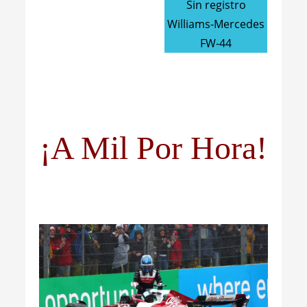
Sin registro
Williams-Mercedes
FW-44
¡A Mil Por Hora!