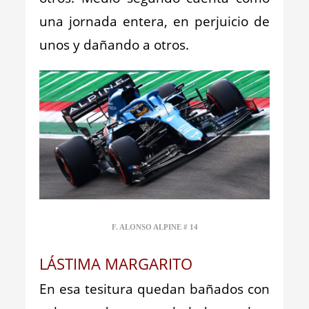
una jornada entera, en perjuicio de
unos y dañando a otros.
F. ALONSO ALPINE # 14
LÁSTIMA MARGARITO
En esa tesitura quedan bañados con