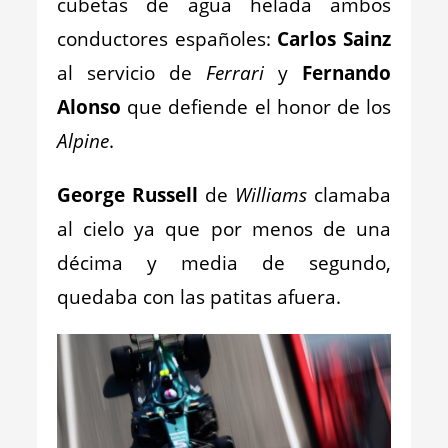
cubetas de agua helada ambos
conductores españoles:
Carlos Sainz
al servicio de
Ferrari
y
Fernando
Alonso
que defiende el honor de los
Alpine
.
George Russell
de
Williams
clamaba
al cielo ya que por menos de una
décima y media de segundo,
quedaba con las patitas afuera.