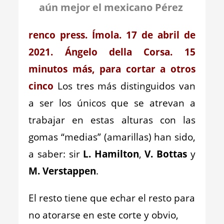
aún mejor el mexicano Pérez
renco press. Ímola. 17 de abril de
2021. Ángelo della Corsa. 15
minutos más, para cortar a otros
cinco
Los tres más distinguidos van
a ser los únicos que se atrevan a
trabajar en estas alturas con las
gomas “medias” (amarillas) han sido,
a saber: sir
L. Hamilton
,
V. Bottas
y
M. Verstappen
.
El resto tiene que echar el resto para
no atorarse en este corte y obvio,