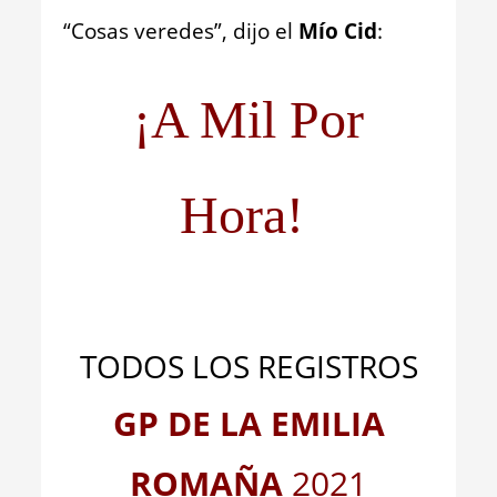
“Cosas veredes”, dijo el
Mío Cid
:
¡A Mil Por
Hora!
TODOS LOS REGISTROS
GP DE LA EMILIA
ROMAÑA
2021