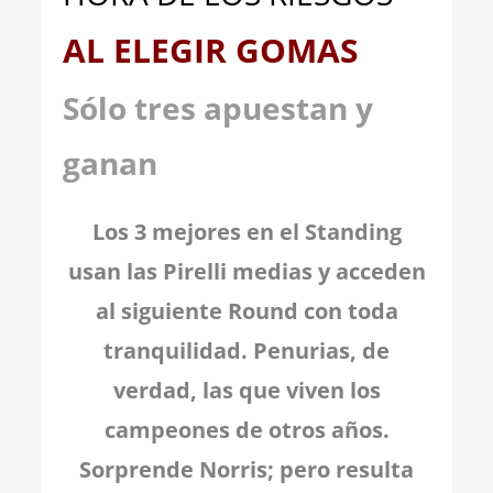
AL ELEGIR GOMAS
Sólo tres apuestan y
ganan
Los 3 mejores en el Standing
usan las Pirelli medias y acceden
al siguiente Round con toda
tranquilidad. Penurias, de
verdad, las que viven los
campeones de otros años.
Sorprende Norris; pero resulta