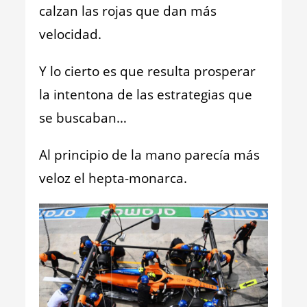
calzan las rojas que dan más
velocidad.
Y lo cierto es que resulta prosperar
la intentona de las estrategias que
se buscaban…
Al principio de la mano parecía más
veloz el hepta-monarca.