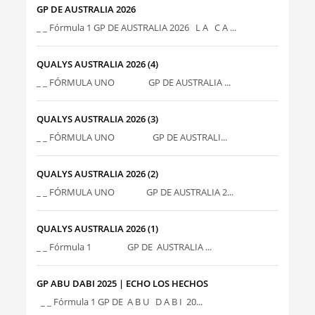
GP DE AUSTRALIA 2026
_ _ Fórmula 1 GP DE AUSTRALIA 2026 L A C A ...
QUALYS AUSTRALIA 2026 (4)
_ _ FÓRMULA UNO GP DE AUSTRALIA ...
QUALYS AUSTRALIA 2026 (3)
_ _ FÓRMULA UNO GP DE AUSTRALI...
QUALYS AUSTRALIA 2026 (2)
_ _ FÓRMULA UNO GP DE AUSTRALIA 2...
QUALYS AUSTRALIA 2026 (1)
_ _ Fórmula 1 GP DE AUSTRALIA ...
GP ABU DABI 2025 | ECHO LOS HECHOS
_ _ Fórmula 1 GP DE A B U D A B I 20...