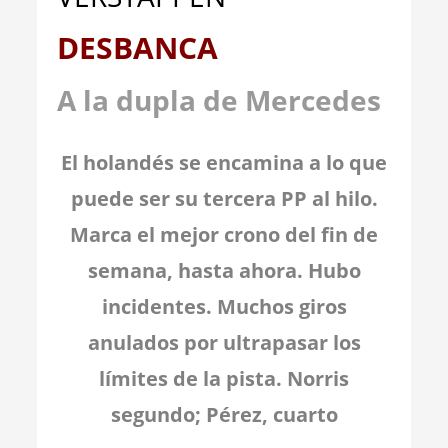
DESBANCA
A la dupla de Mercedes
El holandés
se encamina a lo que
puede ser su tercera PP al hilo.
Marca el mejor crono del fin de
semana, hasta ahora. Hubo
incidentes. Muchos giros
anulados por ultrapasar los
límites de la pista. Norris
segundo; Pérez, cuarto