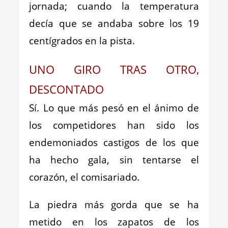
jornada; cuando la temperatura
decía que se andaba sobre los 19
centígrados en la pista.
UNO GIRO TRAS OTRO,
DESCONTADO
Sí. Lo que más pesó en el ánimo de
los competidores han sido los
endemoniados castigos de los que
ha hecho gala, sin tentarse el
corazón, el comisariado.
La piedra más gorda que se ha
metido en los zapatos de los