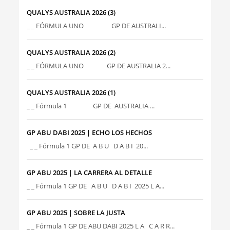
QUALYS AUSTRALIA 2026 (3)
_ _ FÓRMULA UNO GP DE AUSTRALI...
QUALYS AUSTRALIA 2026 (2)
_ _ FÓRMULA UNO GP DE AUSTRALIA 2...
QUALYS AUSTRALIA 2026 (1)
_ _ Fórmula 1 GP DE AUSTRALIA ...
GP ABU DABI 2025 | ECHO LOS HECHOS
_ _ Fórmula 1 GP DE A B U D A B I 20...
GP ABU 2025 | LA CARRERA AL DETALLE
_ _ Fórmula 1 GP DE A B U D A B I 2025 L A...
GP ABU 2025 | SOBRE LA JUSTA
_ _ Fórmula 1 GP DE ABU DABI 2025 L A C A R R...