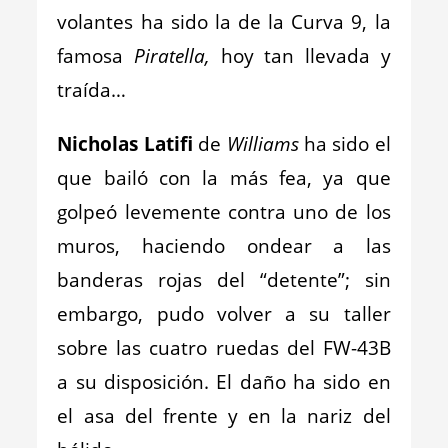
volantes ha sido la de la Curva 9, la
famosa
Piratella,
hoy tan llevada y
traída…
Nicholas Latifi
de
Williams
ha sido el
que bailó con la más fea, ya que
golpeó levemente contra uno de los
muros, haciendo ondear a las
banderas rojas del “detente”; sin
embargo, pudo volver a su taller
sobre las cuatro ruedas del FW-43B
a su disposición. El daño ha sido en
el asa del frente y en la nariz del