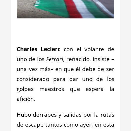
_
_
Charles Leclerc
con el volante de
uno de los
Ferrari
, renacido, insiste –
una vez más– en que él debe de ser
considerado para dar uno de los
golpes maestros que espera la
afición.
Hubo derrapes y salidas por la rutas
de escape tantos como ayer, en esta