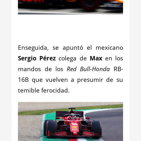
_
_
Enseguida, se apuntó el mexicano
Sergio Pérez
colega de
Max
en los
mandos de los
Red Bull-Honda
RB-
16B que vuelven a presumir de su
temible ferocidad.