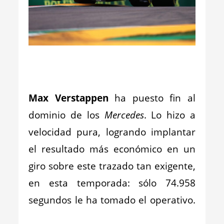
_
_
Max Verstappen
ha puesto fin al
dominio de los
Mercedes
. Lo hizo a
velocidad pura, logrando implantar
el resultado más económico en un
giro sobre este trazado tan exigente,
en esta temporada: sólo 74.958
segundos le ha tomado el operativo.