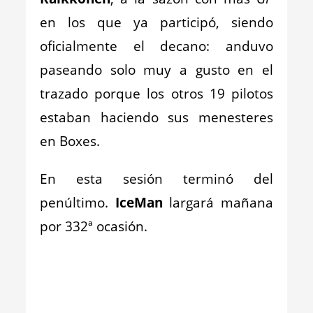
en los que ya participó, siendo
oficialmente el decano: anduvo
paseando solo muy a gusto en el
trazado porque los otros 19 pilotos
estaban haciendo sus menesteres
en Boxes.
En esta sesión terminó del
penúltimo.
IceMan
largará mañana
por 332ª ocasión.
_
_