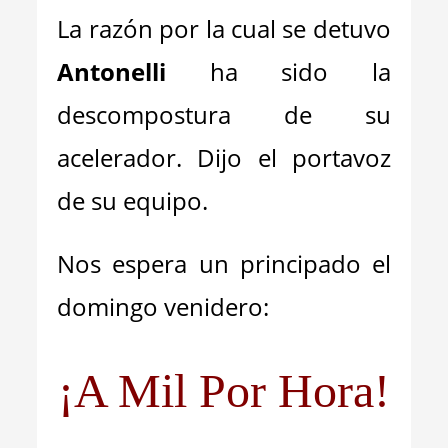
La razón por la cual se detuvo
Antonelli
ha sido la
descompostura de su
acelerador. Dijo el portavoz
de su equipo.
Nos espera un principado el
domingo venidero:
¡A Mil Por Hora!