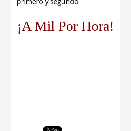
primero y segundo
¡A Mil Por Hora!