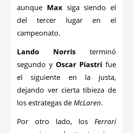
aunque
Max
siga siendo el
del tercer lugar en el
campeonato.
Lando Norris
terminó
segundo y
Oscar Piastri
fue
el siguiente en la justa,
dejando ver cierta tibieza de
los estrategas de
McLaren
.
Por otro lado, los
Ferrari