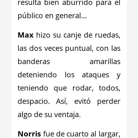
resulta bien aburrido para el
público en general…
Max
hizo su canje de ruedas,
las dos veces puntual, con las
banderas amarillas
deteniendo los ataques y
teniendo que rodar, todos,
despacio. Así, evitó perder
algo de su ventaja.
Norris
fue de cuarto al largar,