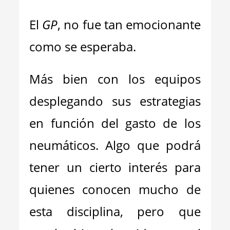
El
GP
, no fue tan emocionante
como se esperaba.
Más bien con los equipos
desplegando sus estrategias
en función del gasto de los
neumáticos. Algo que podrá
tener un cierto interés para
quienes conocen mucho de
esta disciplina, pero que