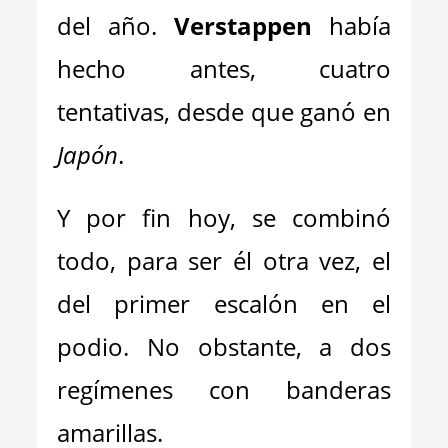
del año.
Verstappen
había
hecho antes, cuatro
tentativas, desde que ganó en
Japón
.
Y por fin hoy, se combinó
todo, para ser él otra vez, el
del primer escalón en el
podio. No obstante, a dos
regímenes con banderas
amarillas.