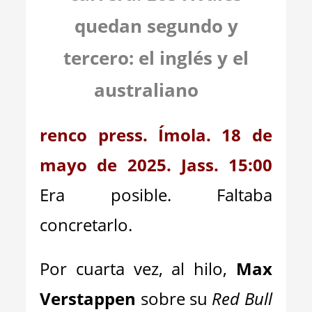
quedan segundo y
tercero: el inglés y el
australiano
renco press. Ímola. 18 de
mayo de 2025. Jass. 15:00
Era posible. Faltaba
concretarlo.
Por cuarta vez, al hilo,
Max
Verstappen
sobre su
Red Bull