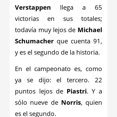
Verstappen
llega a 65
victorias en sus totales;
todavía muy lejos de
Michael
Schumacher
que cuenta 91,
y es el segundo de la historia.
En el campeonato es, como
ya se dijo: el tercero. 22
puntos lejos de
Piastri
. Y a
sólo nueve de
Norris
, quien
es el segundo.