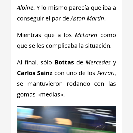
Alpine
. Y lo mismo parecía que iba a
conseguir el par de
Aston Martin
.
Mientras que a los
McLaren
como
que se les complicaba la situación.
Al final, sólo
Bottas
de
Mercedes
y
Carlos Sainz
con uno de los
Ferrari
,
se mantuvieron rodando con las
gomas «medias».