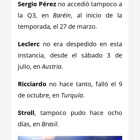
Sergio Pérez
no accedió tampoco a
la Q3, en
Baréin
, al inicio de la
temporada, el 27 de marzo.
Leclerc
no era despedido en esta
instancia, desde el sábado 3 de
julio, en
Austria
.
Ricciardo
no hace tanto, falló el 9
de octubre, en
Turquía
.
Stroll
, tampoco pudo hace ocho
días, en
Brasil
.