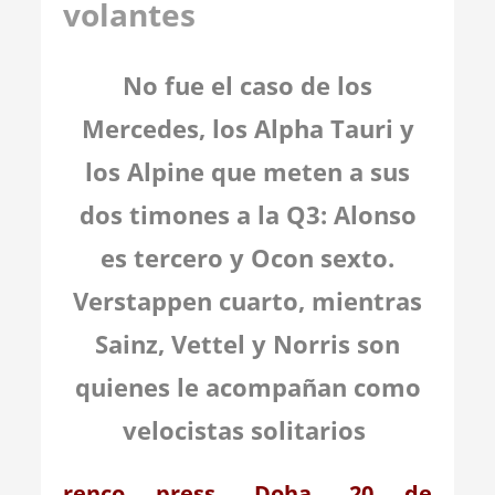
volantes
No fue el caso de los
Mercedes, los Alpha Tauri y
los Alpine que meten a sus
dos timones a la Q3: Alonso
es tercero y Ocon sexto.
Verstappen cuarto, mientras
Sainz, Vettel y Norris son
quienes le acompañan como
velocistas solitarios
renco press. Doha. 20 de