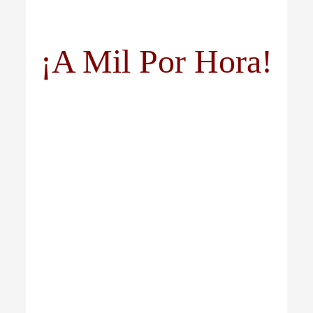
¡A Mil Por Hora!