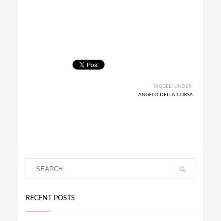
TAGGED UNDER:
ÁNGELO DELLA CORSA
RECENT POSTS