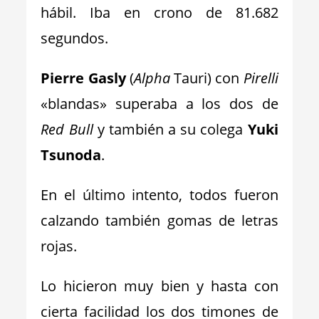
hábil. Iba en crono de 81.682
segundos.
Pierre Gasly
(
Alpha
Tauri) con
Pirelli
«blandas» superaba a los dos de
Red Bull
y también a su colega
Yuki
Tsunoda
.
En el último intento, todos fueron
calzando también gomas de letras
rojas.
Lo hicieron muy bien y hasta con
cierta facilidad los dos timones de