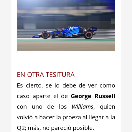
_
EN OTRA TESITURA
Es cierto, se lo debe de ver como
caso aparte el de
George Russell
con uno de los
Williams
, quien
volvió a hacer la proeza al llegar a la
Q2; más, no pareció posible.