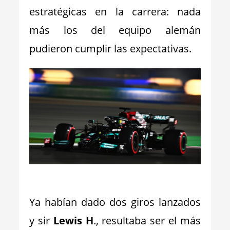
estratégicas en la carrera: nada
más los del equipo alemán
pudieron cumplir las expectativas.
_
Ya habían dado dos giros lanzados
y sir
Lewis H
., resultaba ser el más