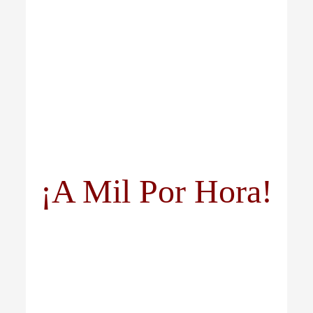
¡A Mil Por Hora!