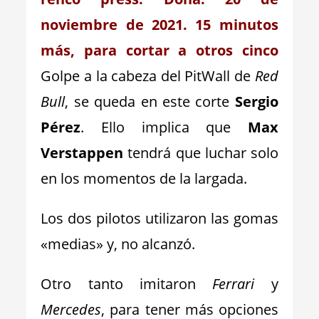
noviembre de 2021. 15 minutos
más, para cortar a otros cinco
Golpe a la cabeza del PitWall de
Red
Bull
, se queda en este corte
Sergio
Pérez
. Ello implica que
Max
Verstappen
tendrá que luchar solo
en los momentos de la largada.
Los dos pilotos utilizaron las gomas
«medias» y, no alcanzó.
Otro tanto imitaron
Ferrari
y
Mercedes
, para tener más opciones