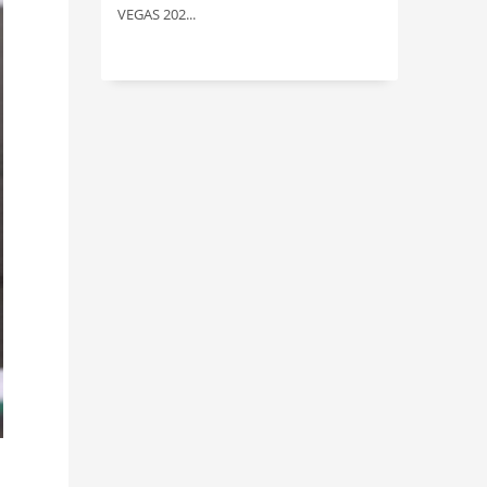
VEGAS 202...