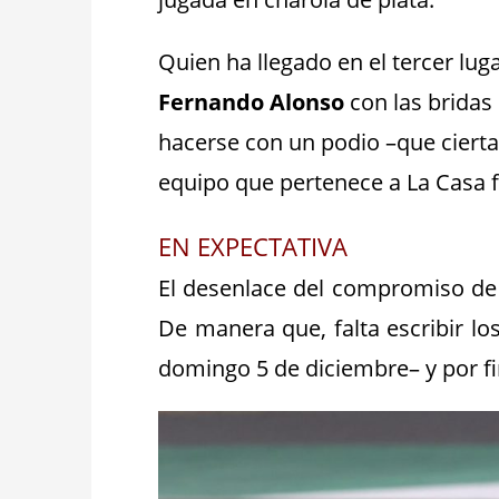
Quien ha llegado en el tercer luga
Fernando Alonso
con las bridas 
hacerse con un podio –que cierta
equipo que pertenece a La Casa 
EN EXPECTATIVA
El desenlace del compromiso de
De manera que, falta escribir lo
domingo 5 de diciembre– y por f