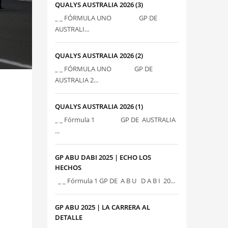
QUALYS AUSTRALIA 2026 (3)
_ _ FÓRMULA UNO GP DE
AUSTRALI...
QUALYS AUSTRALIA 2026 (2)
_ _ FÓRMULA UNO GP DE
AUSTRALIA 2...
QUALYS AUSTRALIA 2026 (1)
_ _ Fórmula 1 GP DE AUSTRALIA
...
GP ABU DABI 2025 | ECHO LOS
HECHOS
_ _ Fórmula 1 GP DE A B U D A B I 20...
GP ABU 2025 | LA CARRERA AL
DETALLE