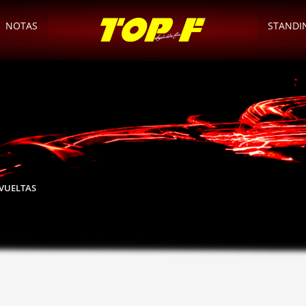
NOTAS
STANDI
AVUELTAS