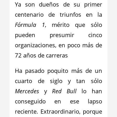
Ya son dueños de su primer
centenario de triunfos en la
Fórmula 1
, mérito que sólo
pueden presumir cinco
organizaciones, en poco más de
72 años de carreras
Ha pasado poquito más de un
cuarto de siglo y tan sólo
Mercedes
y
Red Bull
lo han
conseguido en ese lapso
reciente. Extraordinario, porque