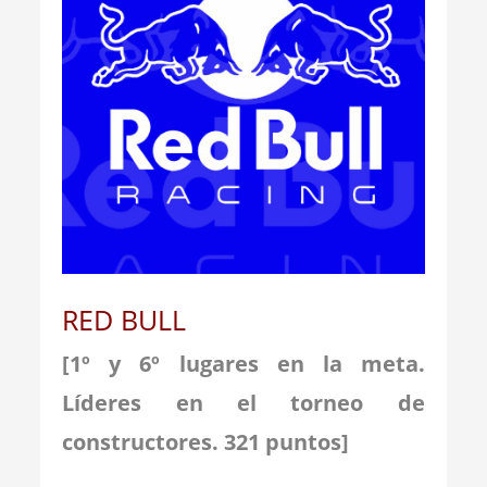
RED BULL
[1º y 6º lugares en la meta.
Líderes en el torneo de
constructores. 321
puntos]