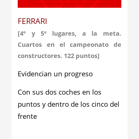
FERRARI
[4º y 5º lugares, a la meta.
Cuartos en el campeonato de
constructores. 122
puntos]
Evidencian un progreso
Con sus dos coches en los
puntos y dentro de los cinco del
frente