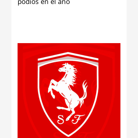
podios en el año