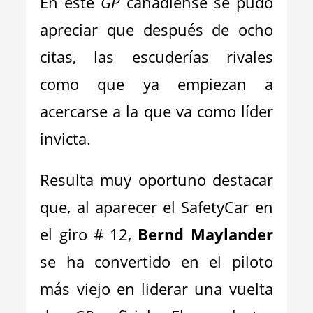
En este
GP
canadiense se pudo
apreciar que después de ocho
citas, las escuderías rivales
como que ya empiezan a
acercarse a la que va como líder
invicta.
Resulta muy oportuno destacar
que, al aparecer el SafetyCar en
el giro # 12,
Bernd Maylander
se ha convertido en el piloto
más viejo en liderar una vuelta