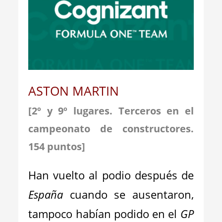
ASTON MARTIN
[2º y 9º lugares. Terceros en el
campeonato de constructores.
154
puntos]
Han vuelto al podio después de
España
cuando se ausentaron,
tampoco habían podido en el
GP