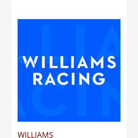
WILLIAMS