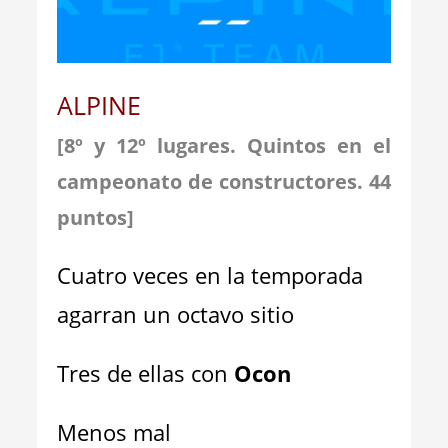
ALPINE
[8º y 12º lugares. Quintos en el
campeonato de constructores
. 44
puntos
]
Cuatro veces en la temporada
agarran un octavo sitio
Tres de ellas con
Ocon
Menos mal