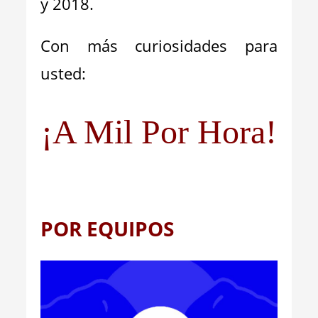
y 2018.
Con más curiosidades para
usted:
¡A Mil Por Hora!
POR EQUIPOS