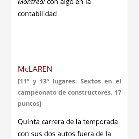
Montreal
con algo en la
contabilidad
McLAREN
[11º y 13º lugares. Sextos en el
campeonato de constructores. 17
puntos]
Quinta carrera de la temporada
con sus dos autos fuera de la