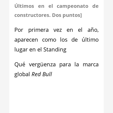
Últimos en el campeonato de
constructores. Dos puntos]
Por primera vez en el año,
aparecen como los de último
lugar en el Standing
Qué vergüenza para la marca
global
Red Bull