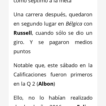
como séptimo a la meta
Una carrera después, quedaron
en segundo lugar en
Bélgica
con
Russell
, cuando sólo se dio un
giro. Y se pagaron medios
puntos
Notable que, este sábado en la
Calificaciones fueron primeros
en la Q 2 (
Albon
)
Ello, no lo habían realizado