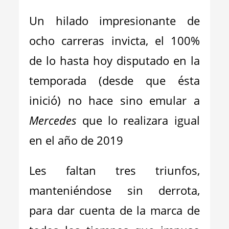
Un hilado impresionante de
ocho carreras invicta, el 100%
de lo hasta hoy disputado en la
temporada (desde que ésta
inició) no hace sino emular a
Mercedes
que lo realizara igual
en el año de 2019
Les faltan tres triunfos,
manteniéndose sin derrota,
para dar cuenta de la marca de