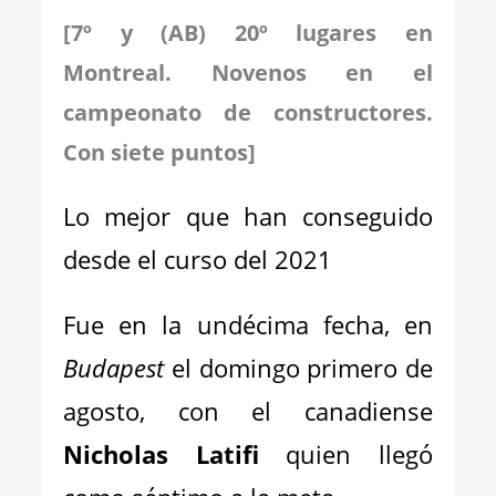
[7º y (AB) 20º lugares en
Montreal. Novenos en el
campeonato de constructores.
Con siete puntos]
Lo mejor que han conseguido
desde el curso del 2021
Fue en la undécima fecha, en
Budapest
el domingo primero de
agosto, con el canadiense
Nicholas Latifi
quien llegó