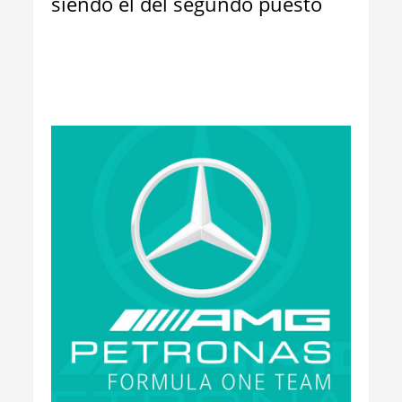
siendo el del segundo puesto