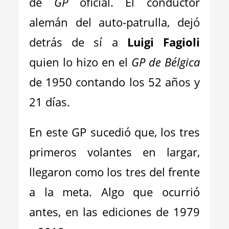
de
GP
oficial. El conductor
alemán del auto-patrulla, dejó
detrás de sí a
Luigi Fagioli
quien lo hizo en el
GP de Bélgica
de 1950 contando los 52 años y
21 días.
En este GP sucedió que, los tres
primeros volantes en largar,
llegaron como los tres del frente
a la meta. Algo que ocurrió
antes, en las ediciones de 1979