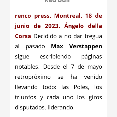
renco press. Montreal. 18 de
junio de 2023. Ángelo della
Corsa
Decidido a no dar tregua
al pasado
Max Verstappen
sigue escribiendo páginas
notables. Desde el 7 de mayo
retropróximo se ha venido
llevando todo: las Poles, los
triunfos y cada uno los giros
disputados, liderando.