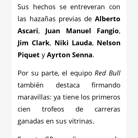
Sus hechos se entreveran con
las hazañas previas de
Alberto
Ascari
,
Juan Manuel Fangio
,
Jim Clark
,
Niki Lauda
,
Nelson
Piquet
y
Ayrton Senna
.
Por su parte, el equipo
Red Bull
también destaca firmando
maravillas: ya tiene los primeros
cien trofeos de carreras
ganadas en sus vitrinas.