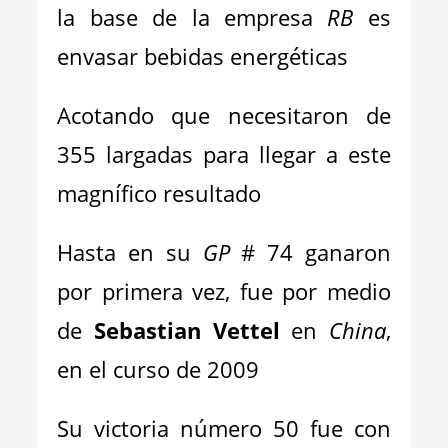
la base de la empresa
RB
es
envasar bebidas energéticas
Acotando que necesitaron de
355 largadas para llegar a este
magnífico resultado
Hasta en su
GP
# 74 ganaron
por primera vez, fue por medio
de
Sebastian Vettel
en
China
,
en el curso de 2009
Su victoria número 50 fue con