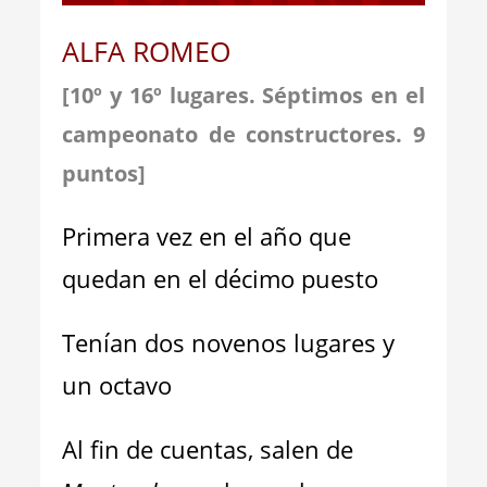
ALFA ROMEO
[10º y 16º lugares. Séptimos en el
campeonato de constructores. 9
puntos
]
Primera vez en el año que
quedan en el décimo puesto
Tenían dos novenos lugares y
un octavo
Al fin de cuentas, salen de