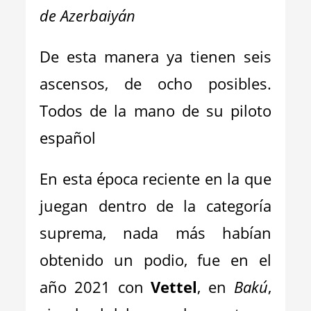
de Azerbaiyán
De esta manera ya tienen seis
ascensos, de ocho posibles.
Todos de la mano de su piloto
español
En esta época reciente en la que
juegan dentro de la categoría
suprema, nada más habían
obtenido un podio, fue en el
año 2021 con
Vettel
, en
Bakú
,