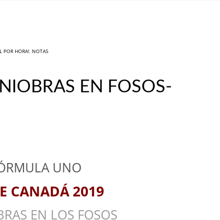
IL POR HORA!
,
NOTAS
ANIOBRAS EN FOSOS-
ÓRMULA UNO
E CANADÁ 2019
RAS EN LOS FOSOS