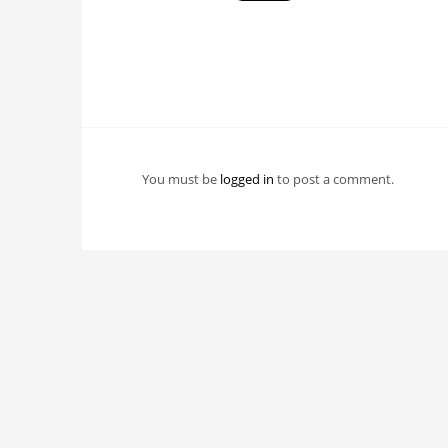
You must be
logged in
to post a comment.