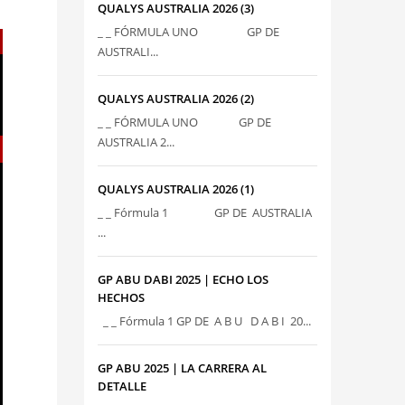
QUALYS AUSTRALIA 2026 (3)
_ _ FÓRMULA UNO GP DE
AUSTRALI...
QUALYS AUSTRALIA 2026 (2)
_ _ FÓRMULA UNO GP DE
AUSTRALIA 2...
QUALYS AUSTRALIA 2026 (1)
_ _ Fórmula 1 GP DE AUSTRALIA
...
GP ABU DABI 2025 | ECHO LOS
HECHOS
_ _ Fórmula 1 GP DE A B U D A B I 20...
GP ABU 2025 | LA CARRERA AL
DETALLE