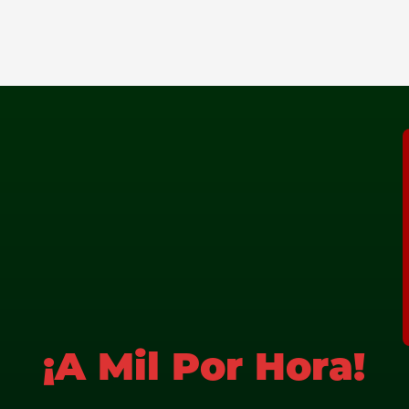
¡A Mil Por Hora!