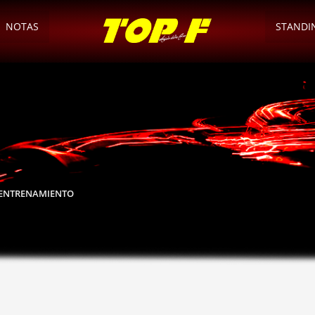
NOTAS
STANDI
R ENTRENAMIENTO