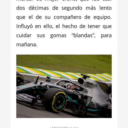
dos décimas de segundo más lento
que el de su compañero de equipo.
Influyó en ello, el hecho de tener que
cuidar sus gomas “blandas”, para
mañana.