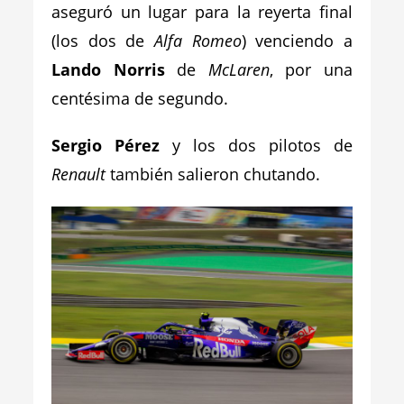
aseguró un lugar para la reyerta final
(los dos de
Alfa Romeo
) venciendo a
Lando Norris
de
McLaren
, por una
centésima de segundo.
Sergio Pérez
y los dos pilotos de
Renault
también salieron chutando.