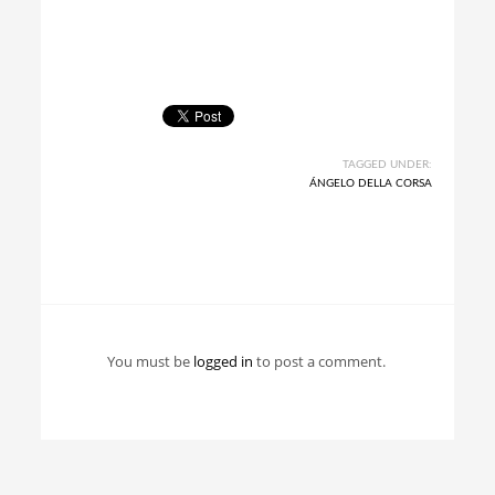
TAGGED UNDER:
ÁNGELO DELLA CORSA
You must be
logged in
to post a comment.