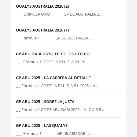
QUALYS AUSTRALIA 2026 (2)
_ _ FÓRMULA UNO GP DE AUSTRALIA 2...
QUALYS AUSTRALIA 2026 (1)
_ _ Fórmula 1 GP DE AUSTRALIA ...
GP ABU DABI 2025 | ECHO LOS HECHOS
_ _ Fórmula 1 GP DE A B U D A B I 20...
GP ABU 2025 | LA CARRERA AL DETALLE
_ _ Fórmula 1 GP DE A B U D A B I 2025 L A...
GP ABU 2025 | SOBRE LA JUSTA
_ _ Fórmula 1 GP DE ABU DABI 2025 L A C A R R...
GP ABU 2025 | LAS QUALYS
__ _ Fórmula 1 GP DE ABU DABI 2...