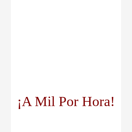
¡A Mil Por Hora!