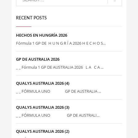
RECENT POSTS
HECHOS EN HUNGRÍA 2026
Fórmula 1 GP DE H U N G R Í A 2026 H E C H O S...
GP DE AUSTRALIA 2026
_ _ Fórmula 1 GP DE AUSTRALIA 2026 L A C A ...
QUALYS AUSTRALIA 2026 (4)
_ _ FÓRMULA UNO GP DE AUSTRALIA ...
QUALYS AUSTRALIA 2026 (3)
_ _ FÓRMULA UNO GP DE AUSTRALI...
QUALYS AUSTRALIA 2026 (2)