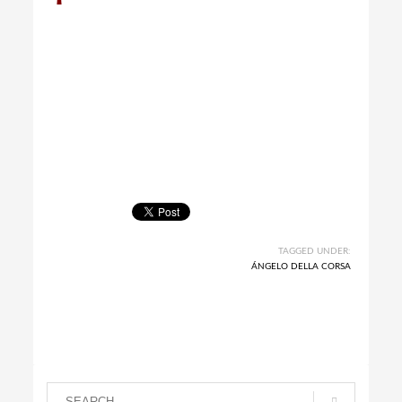
TAGGED UNDER:
ÁNGELO DELLA CORSA