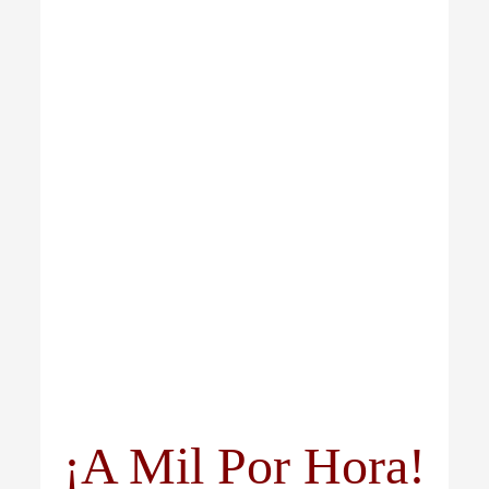
¡A Mil Por Hora!