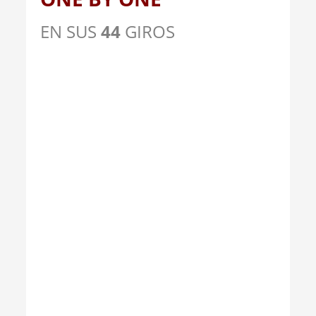
EN SUS
44
GIROS