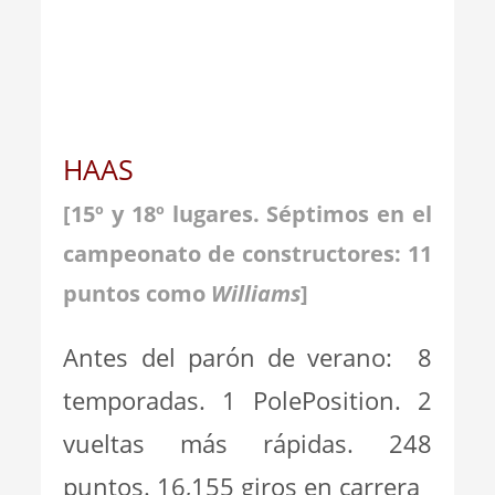
HAAS
[
15º y 18º lugares. Séptimos en el
campeonato de constructores: 11
puntos como
Williams
]
Antes del parón de verano: 8
temporadas. 1 PolePosition. 2
vueltas más rápidas. 248
puntos. 16,155 giros en carrera