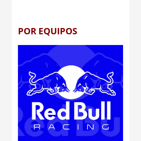
POR EQUIPOS