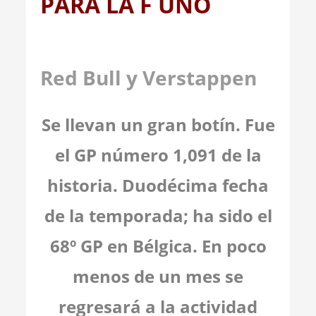
PARA LA F UNO
Red Bull y Verstappen
Se llevan un gran botín. Fue
el GP número 1,091 de la
historia. Duodécima fecha
de la temporada; ha sido el
68º GP en Bélgica. En poco
menos de un mes se
regresará a la actividad