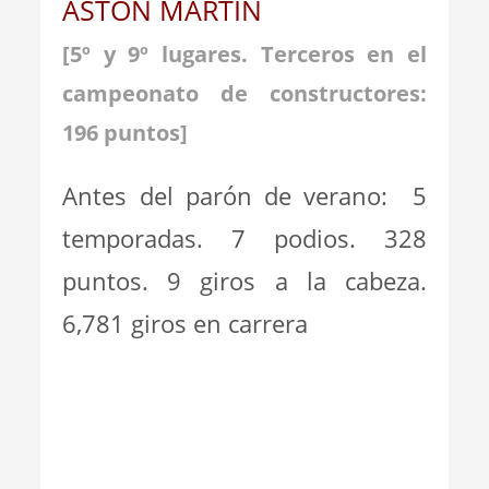
ASTON MARTIN
[5º y 9º lugares.
Terceros en el
campeonato de constructores:
196 puntos
]
Antes del parón de verano: 5
temporadas. 7 podios. 328
puntos. 9 giros a la cabeza.
6,781 giros en carrera