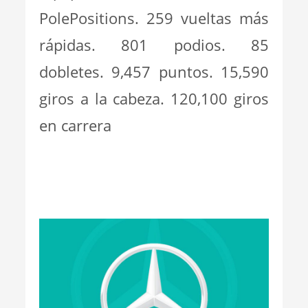
PolePositions. 259 vueltas más
rápidas. 801 podios. 85
dobletes. 9,457 puntos. 15,590
giros a la cabeza. 120,100 giros
en carrera