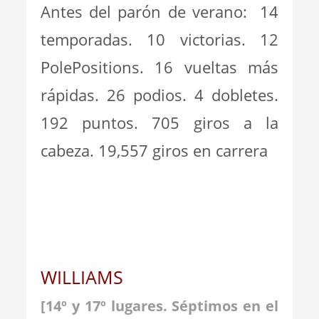
Antes del parón de verano: 14
temporadas. 10 victorias. 12
PolePositions. 16 vueltas más
rápidas. 26 podios. 4 dobletes.
192 puntos. 705 giros a la
cabeza. 19,557 giros en carrera
WILLIAMS
[14º y 17º lugares. Séptimos en el