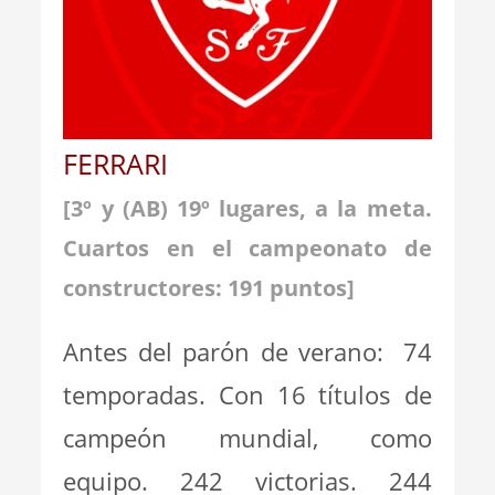
FERRARI
[3º y (AB) 19º lugares, a la meta.
Cuartos en el campeonato de
constructores: 191
puntos]
Antes del parón de verano: 74
temporadas. Con 16 títulos de
campeón mundial, como
equipo. 242 victorias. 244