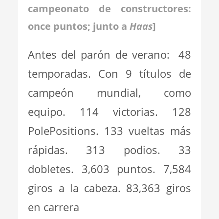
campeonato de constructores:
once puntos; junto a
Haas
]
Antes del parón de verano: 48
temporadas. Con 9 títulos de
campeón mundial, como
equipo. 114 victorias. 128
PolePositions. 133 vueltas más
rápidas. 313 podios. 33
dobletes. 3,603 puntos. 7,584
giros a la cabeza. 83,363 giros
en carrera