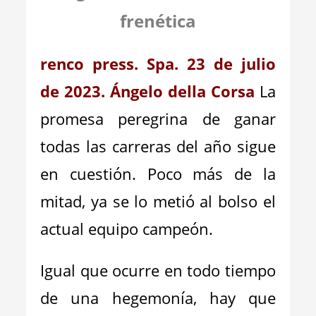
frenética
renco press. Spa. 23 de julio
de 2023. Ángelo della Corsa
La
promesa peregrina de ganar
todas las carreras del año sigue
en cuestión. Poco más de la
mitad, ya se lo metió al bolso el
actual equipo campeón.
Igual que ocurre en todo tiempo
de una hegemonía, hay que