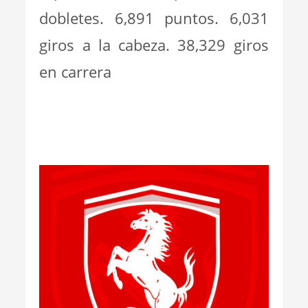
dobletes. 6,891 puntos. 6,031
giros a la cabeza. 38,329 giros
en carrera