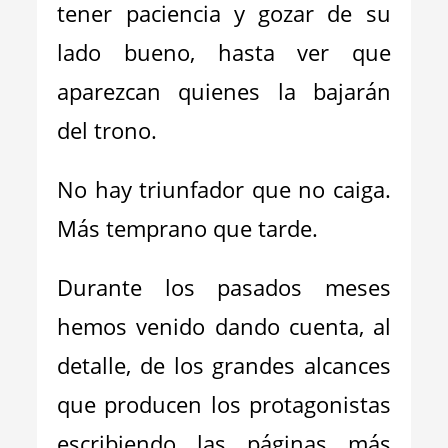
tener paciencia y gozar de su
lado bueno, hasta ver que
aparezcan quienes la bajarán
del trono.
No hay triunfador que no caiga.
Más temprano que tarde.
Durante los pasados meses
hemos venido dando cuenta, al
detalle, de los grandes alcances
que producen los protagonistas
escribiendo las páginas más