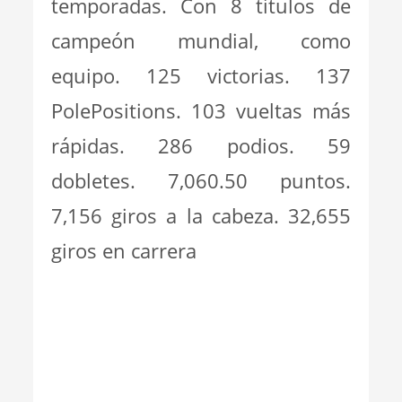
temporadas. Con 8 títulos de
campeón mundial, como
equipo. 125 victorias. 137
PolePositions. 103 vueltas más
rápidas. 286 podios. 59
dobletes. 7,060.50 puntos.
7,156 giros a la cabeza. 32,655
giros en carrera