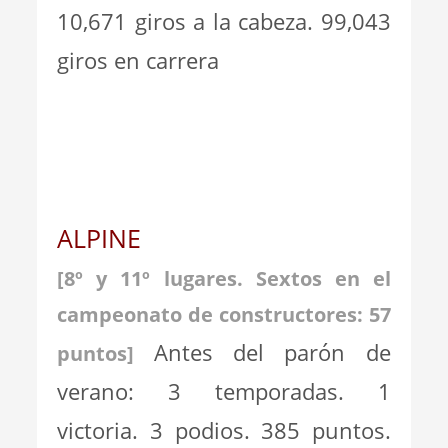
10,671 giros a la cabeza. 99,043
giros en carrera
ALPINE
[8º y 11º lugares. Sextos en el
campeonato de constructores: 57
Antes del parón de
puntos
]
verano: 3 temporadas. 1
victoria. 3 podios. 385 puntos.