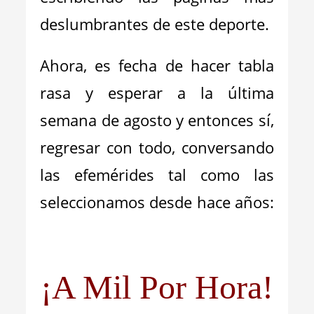
deslumbrantes de este deporte.
Ahora, es fecha de hacer tabla
rasa y esperar a la última
semana de agosto y entonces sí,
regresar con todo, conversando
las efemérides tal como las
seleccionamos desde hace años:
¡A Mil Por Hora!