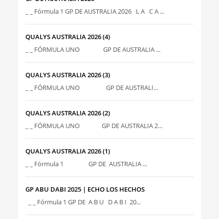
_ _ Fórmula 1 GP DE AUSTRALIA 2026 L A C A ...
QUALYS AUSTRALIA 2026 (4)
_ _ FÓRMULA UNO GP DE AUSTRALIA ...
QUALYS AUSTRALIA 2026 (3)
_ _ FÓRMULA UNO GP DE AUSTRALI...
QUALYS AUSTRALIA 2026 (2)
_ _ FÓRMULA UNO GP DE AUSTRALIA 2...
QUALYS AUSTRALIA 2026 (1)
_ _ Fórmula 1 GP DE AUSTRALIA ...
GP ABU DABI 2025 | ECHO LOS HECHOS
_ _ Fórmula 1 GP DE A B U D A B I 20...