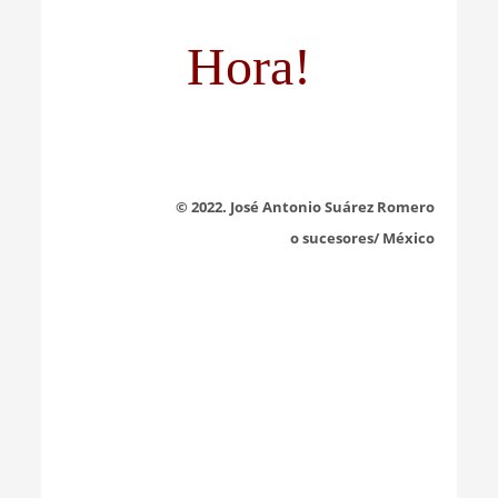
Hora!
© 2022. José Antonio Suárez Romero
o sucesores/ México