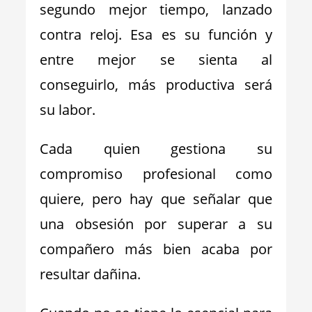
segundo mejor tiempo, lanzado
contra reloj. Esa es su función y
entre mejor se sienta al
conseguirlo, más productiva será
su labor.
Cada quien gestiona su
compromiso profesional como
quiere, pero hay que señalar que
una obsesión por superar a su
compañero más bien acaba por
resultar dañina.