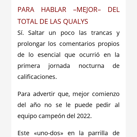
PARA HABLAR –MEJOR– DEL
TOTAL DE LAS QUALYS
Sí. Saltar un poco las trancas y
prolongar los comentarios propios
de lo esencial que ocurrió en la
primera jornada nocturna de
calificaciones.
Para advertir que, mejor comienzo
del año no se le puede pedir al
equipo campeón del 2022.
Este «uno-dos» en la parrilla de