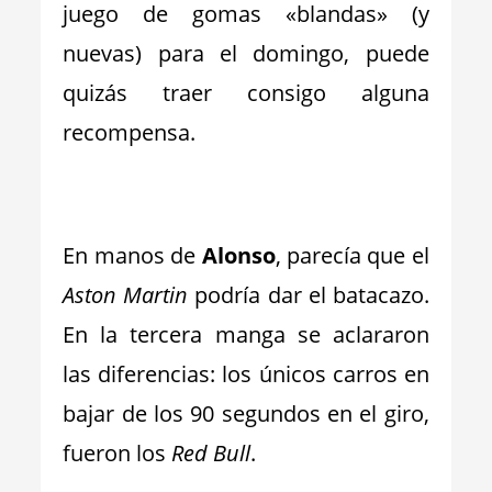
juego de gomas «blandas» (y
nuevas) para el domingo, puede
quizás traer consigo alguna
recompensa.
_
En manos de
Alonso
, parecía que el
Aston Martin
podría dar el batacazo.
En la tercera manga se aclararon
las diferencias: los únicos carros en
bajar de los 90 segundos en el giro,
fueron los
Red Bull
.