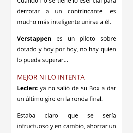
Cuando no se tiene lo esencial para
derrotar a un contrincante, es
mucho más inteligente unirse a él.
Verstappen
es un piloto sobre
dotado y hoy por hoy, no hay quien
lo pueda superar…
MEJOR NI LO INTENTA
Leclerc
ya no salió de su Box a dar
un último giro en la ronda final.
Estaba claro que se sería
infructuoso y en cambio, ahorrar un