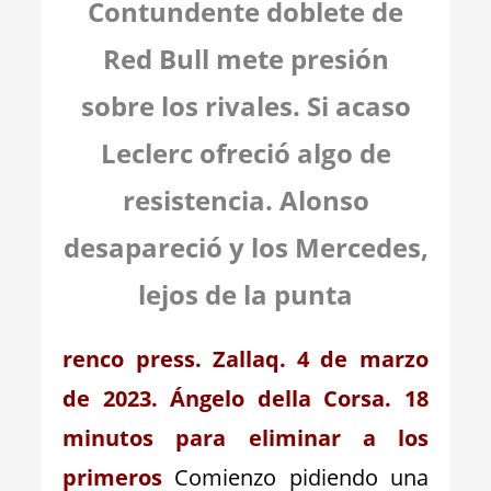
Contundente doblete de
Red Bull mete presión
sobre los rivales. Si acaso
Leclerc ofreció algo de
resistencia. Alonso
desapareció y los Mercedes,
lejos de la punta
renco press.
Zallaq. 4 de marzo
de 2023. Ángelo della Corsa. 18
minutos para eliminar a los
primeros
Comienzo pidiendo una