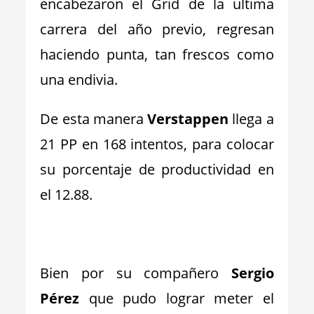
encabezaron el Grid de la ultima
carrera del año previo, regresan
haciendo punta, tan frescos como
una endivia.
De esta manera
Verstappen
llega a
21 PP en 168 intentos, para colocar
su porcentaje de productividad en
el 12.88.
_
Bien por su compañero
Sergio
Pérez
que pudo lograr meter el