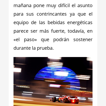
mañana pone muy difícil el asunto
para sus contrincantes ya que el
equipo de las bebidas energéticas
parece ser más fuerte, todavía, en
«el paso» que podrán sostener
durante la prueba.