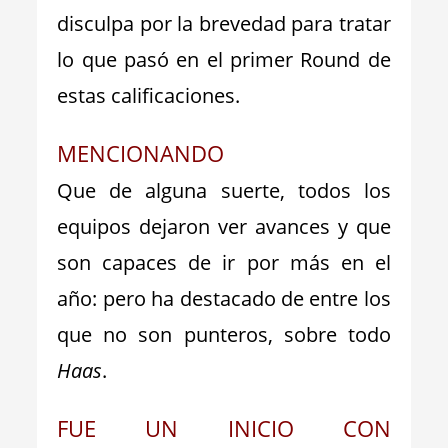
disculpa por la brevedad para tratar
lo que pasó en el primer Round de
estas calificaciones.
MENCIONANDO
Que de alguna suerte, todos los
equipos dejaron ver avances y que
son capaces de ir por más en el
año: pero ha destacado de entre los
que no son punteros, sobre todo
Haas
.
FUE UN INICIO CON