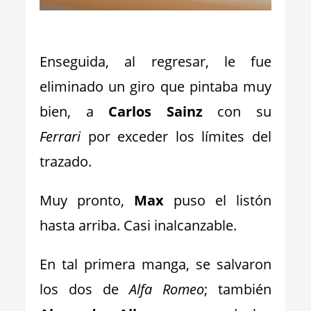
_
Enseguida, al regresar, le fue
eliminado un giro que pintaba muy
bien, a
Carlos Sainz
con su
Ferrari
por exceder los límites del
trazado.
Muy pronto,
Max
puso el listón
hasta arriba. Casi inalcanzable.
En tal primera manga, se salvaron
los dos de
Alfa Romeo
; también