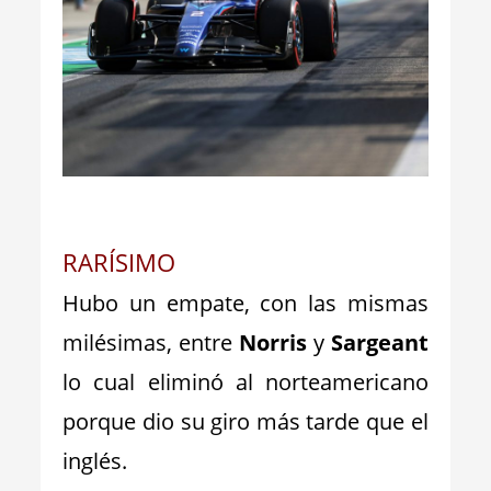
_
RARÍSIMO
Hubo un empate, con las mismas
milésimas, entre
Norris
y
Sargeant
lo cual eliminó al norteamericano
porque dio su giro más tarde que el
inglés.