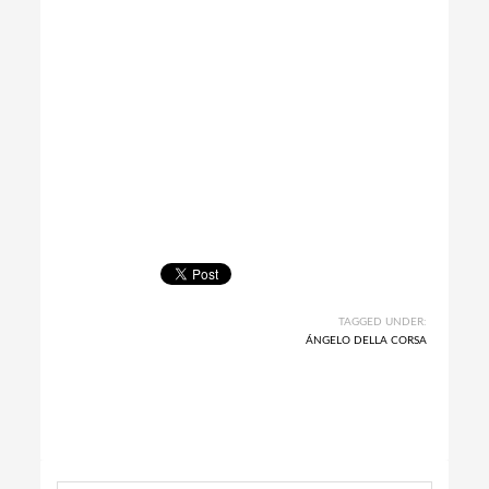
TAGGED UNDER:
ÁNGELO DELLA CORSA