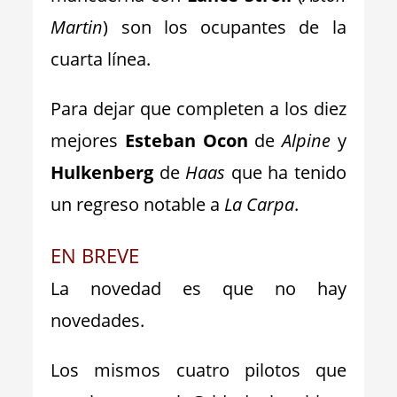
Martin
) son los ocupantes de la
cuarta línea.
Para dejar que completen a los diez
mejores
Esteban Ocon
de
Alpine
y
Hulkenberg
de
Haas
que ha tenido
un regreso notable a
La Carpa
.
EN BREVE
La novedad es que no hay
novedades.
Los mismos cuatro pilotos que