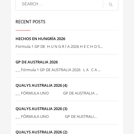
RECENT POSTS
HECHOS EN HUNGRÍA 2026
Fórmula 1 GP DE H U N G R Í A 2026 H E C H O S...
GP DE AUSTRALIA 2026
_ _ Fórmula 1 GP DE AUSTRALIA 2026 L A C A ...
QUALYS AUSTRALIA 2026 (4)
_ _ FÓRMULA UNO GP DE AUSTRALIA ...
QUALYS AUSTRALIA 2026 (3)
_ _ FÓRMULA UNO GP DE AUSTRALI...
QUALYS AUSTRALIA 2026 (2)