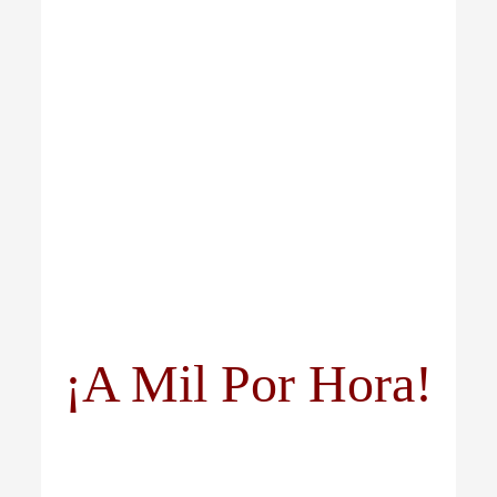
¡A Mil Por Hora!