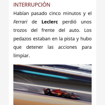
INTERRUPCIÓN
Habían pasado cinco minutos y el
Ferrari
de
Leclerc
perdió unos
trozos del frente del auto. Los
pedazos estaban en la pista y hubo
que detener las acciones para
limpiar.