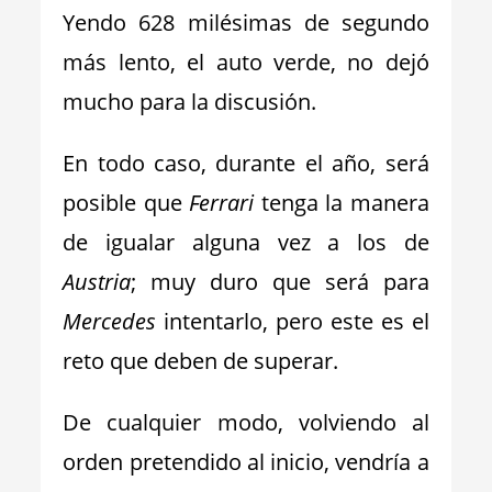
Yendo 628 milésimas de segundo
más lento, el auto verde, no dejó
mucho para la discusión.
En todo caso, durante el año, será
posible que
Ferrari
tenga la manera
de igualar alguna vez a los de
Austria
; muy duro que será para
Mercedes
intentarlo, pero este es el
reto que deben de superar.
De cualquier modo, volviendo al
orden pretendido al inicio, vendría a