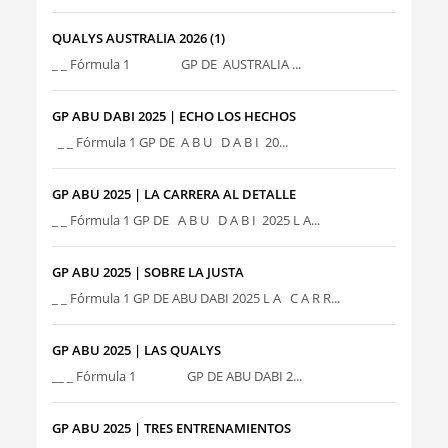
QUALYS AUSTRALIA 2026 (1)
_ _ Fórmula 1 GP DE AUSTRALIA ...
GP ABU DABI 2025 | ECHO LOS HECHOS
_ _ Fórmula 1 GP DE A B U D A B I 20...
GP ABU 2025 | LA CARRERA AL DETALLE
_ _ Fórmula 1 GP DE A B U D A B I 2025 L A...
GP ABU 2025 | SOBRE LA JUSTA
_ _ Fórmula 1 GP DE ABU DABI 2025 L A C A R R...
GP ABU 2025 | LAS QUALYS
__ _ Fórmula 1 GP DE ABU DABI 2...
GP ABU 2025 | TRES ENTRENAMIENTOS