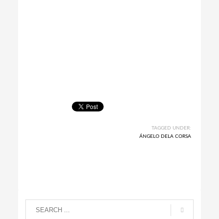
TAGGED UNDER:
ÁNGELO DELA CORSA