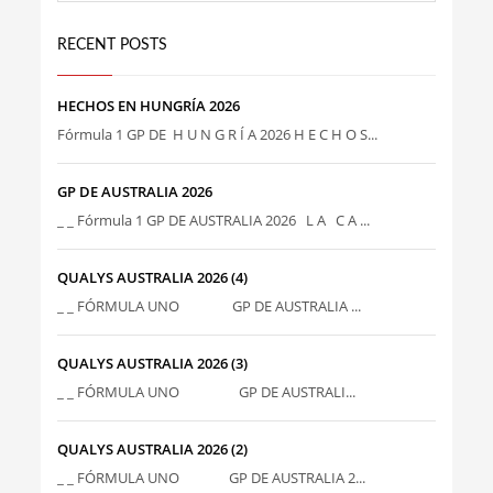
RECENT POSTS
HECHOS EN HUNGRÍA 2026
Fórmula 1 GP DE H U N G R Í A 2026 H E C H O S...
GP DE AUSTRALIA 2026
_ _ Fórmula 1 GP DE AUSTRALIA 2026 L A C A ...
QUALYS AUSTRALIA 2026 (4)
_ _ FÓRMULA UNO GP DE AUSTRALIA ...
QUALYS AUSTRALIA 2026 (3)
_ _ FÓRMULA UNO GP DE AUSTRALI...
QUALYS AUSTRALIA 2026 (2)
_ _ FÓRMULA UNO GP DE AUSTRALIA 2...