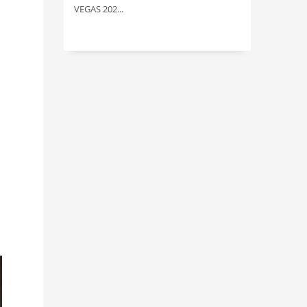
VEGAS 202...