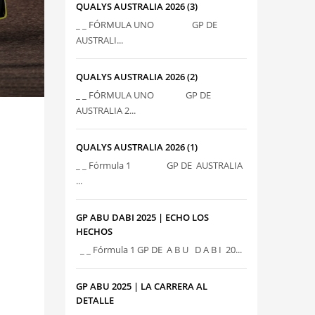
QUALYS AUSTRALIA 2026 (3)
_ _ FÓRMULA UNO GP DE
AUSTRALI...
QUALYS AUSTRALIA 2026 (2)
_ _ FÓRMULA UNO GP DE
AUSTRALIA 2...
QUALYS AUSTRALIA 2026 (1)
_ _ Fórmula 1 GP DE AUSTRALIA
...
GP ABU DABI 2025 | ECHO LOS
HECHOS
_ _ Fórmula 1 GP DE A B U D A B I 20...
GP ABU 2025 | LA CARRERA AL
DETALLE