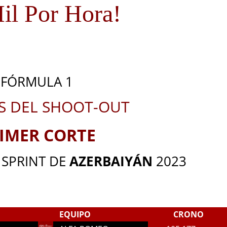
il Por Hora!
FÓRMULA 1
 DEL SHOOT-OUT
IMER CORTE
 SPRINT DE
AZERBAIYÁN
2023
EQUIPO
CRONO