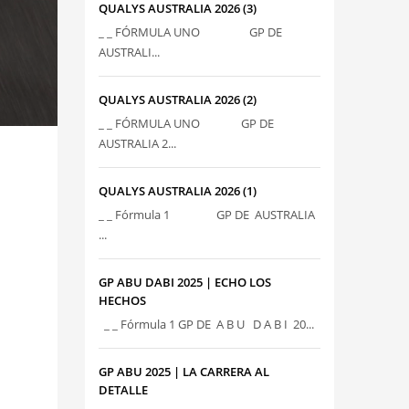
QUALYS AUSTRALIA 2026 (3)
_ _ FÓRMULA UNO GP DE
AUSTRALI...
QUALYS AUSTRALIA 2026 (2)
_ _ FÓRMULA UNO GP DE
AUSTRALIA 2...
QUALYS AUSTRALIA 2026 (1)
_ _ Fórmula 1 GP DE AUSTRALIA
...
GP ABU DABI 2025 | ECHO LOS
HECHOS
_ _ Fórmula 1 GP DE A B U D A B I 20...
GP ABU 2025 | LA CARRERA AL
DETALLE