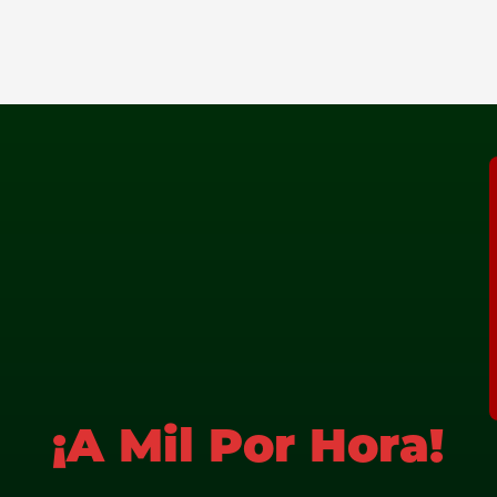
¡A Mil Por Hora!