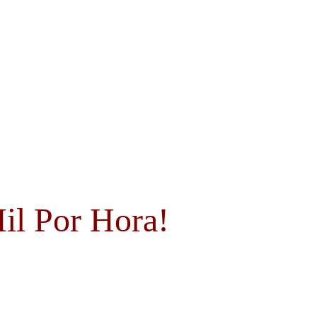
il Por Hora!