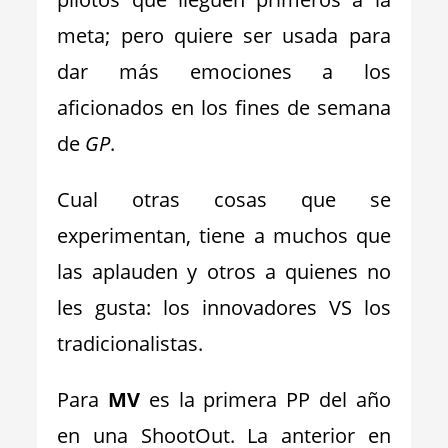
meta; pero quiere ser usada para
dar más emociones a los
aficionados en los fines de semana
de
GP
.
Cual otras cosas que se
experimentan, tiene a muchos que
las aplauden y otros a quienes no
les gusta: los innovadores VS los
tradicionalistas.
Para
MV
es la primera PP del año
en una ShootOut. La anterior en