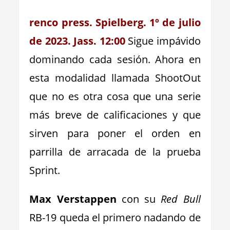
renco press. Spielberg. 1º de julio
de 2023. Jass. 12:00
Sigue impávido
dominando cada sesión. Ahora en
esta modalidad llamada ShootOut
que no es otra cosa que una serie
más breve de calificaciones y que
sirven para poner el orden en
parrilla de arracada de la prueba
Sprint.
Max Verstappen
con su
Red Bull
RB-19 queda el primero nadando de