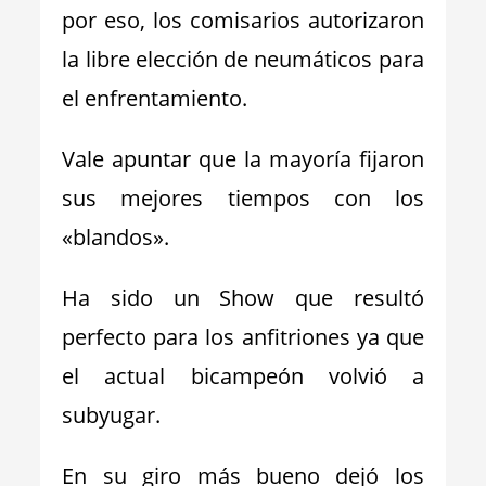
por eso, los comisarios autorizaron
la libre elección de neumáticos para
el enfrentamiento.
Vale apuntar que la mayoría fijaron
sus mejores tiempos con los
«blandos».
Ha sido un Show que resultó
perfecto para los anfitriones ya que
el actual bicampeón volvió a
subyugar.
En su giro más bueno dejó los