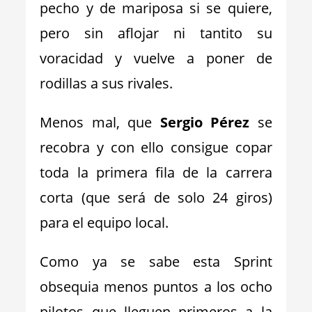
pecho y de mariposa si se quiere,
pero sin aflojar ni tantito su
voracidad y vuelve a poner de
rodillas a sus rivales.
Menos mal, que
Sergio Pérez
se
recobra y con ello consigue copar
toda la primera fila de la carrera
corta (que será de solo 24 giros)
para el equipo local.
Como ya se sabe esta Sprint
obsequia menos puntos a los ocho
pilotos que lleguen primeros a la