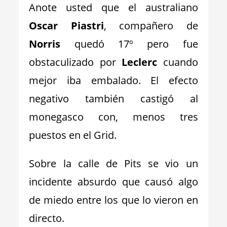
Anote usted que el australiano
Oscar Piastri
, compañero de
Norris
quedó 17º pero fue
obstaculizado por
Leclerc
cuando
mejor iba embalado. El efecto
negativo también castigó al
monegasco con, menos tres
puestos en el Grid.
Sobre la calle de Pits se vio un
incidente absurdo que causó algo
de miedo entre los que lo vieron en
directo.