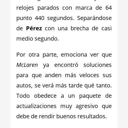
relojes parados con marca de 64
punto 440 segundos. Separándose
de
Pérez
con una brecha de casi
medio segundo.
Por otra parte, emociona ver que
McLaren
ya encontró soluciones
para que anden más veloces sus
autos, se verá más tarde qué tanto.
Todo obedece a un paquete de
actualizaciones muy agresivo que
debe de rendir buenos resultados.