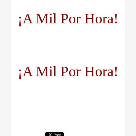
¡A Mil Por Hora!
¡A Mil Por Hora!