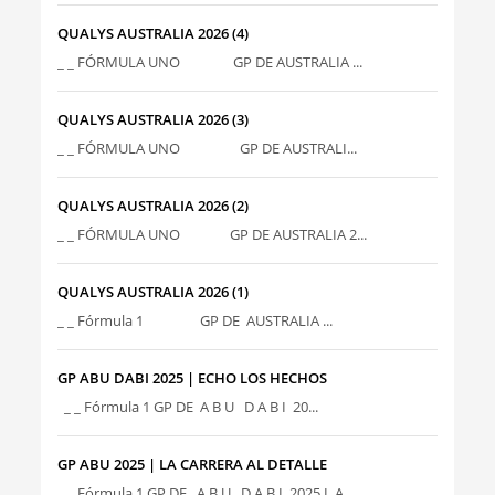
QUALYS AUSTRALIA 2026 (4)
_ _ FÓRMULA UNO GP DE AUSTRALIA ...
QUALYS AUSTRALIA 2026 (3)
_ _ FÓRMULA UNO GP DE AUSTRALI...
QUALYS AUSTRALIA 2026 (2)
_ _ FÓRMULA UNO GP DE AUSTRALIA 2...
QUALYS AUSTRALIA 2026 (1)
_ _ Fórmula 1 GP DE AUSTRALIA ...
GP ABU DABI 2025 | ECHO LOS HECHOS
_ _ Fórmula 1 GP DE A B U D A B I 20...
GP ABU 2025 | LA CARRERA AL DETALLE
_ _ Fórmula 1 GP DE A B U D A B I 2025 L A...