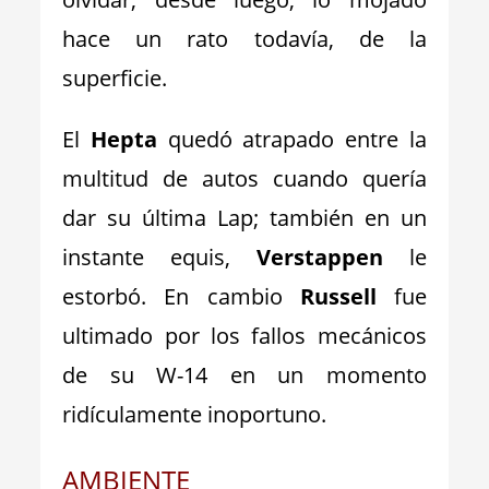
hace un rato todavía, de la
superficie.
El
Hepta
quedó atrapado entre la
multitud de autos cuando quería
dar su última Lap; también en un
instante equis,
Verstappen
le
estorbó. En cambio
Russell
fue
ultimado por los fallos mecánicos
de su W-14 en un momento
ridículamente inoportuno.
AMBIENTE