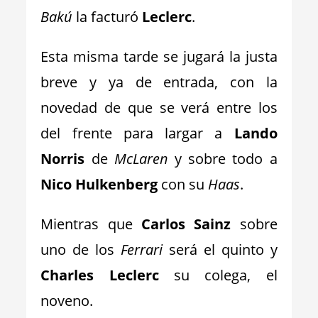
Bakú
la facturó
Leclerc
.
Esta misma tarde se jugará la justa
breve y ya de entrada, con la
novedad de que se verá entre los
del frente para largar a
Lando
Norris
de
McLaren
y sobre todo a
Nico Hulkenberg
con su
Haas
.
Mientras que
Carlos Sainz
sobre
uno de los
Ferrari
será el quinto y
Charles Leclerc
su colega, el
noveno.