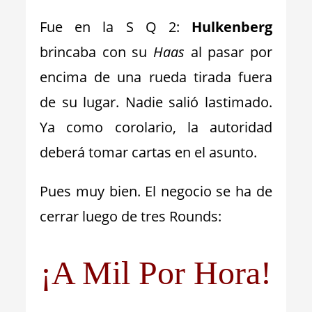
Fue en la S Q 2:
Hulkenberg
brincaba con su
Haas
al pasar por
encima de una rueda tirada fuera
de su lugar. Nadie salió lastimado.
Ya como corolario, la autoridad
deberá tomar cartas en el asunto.
Pues muy bien. El negocio se ha de
cerrar luego de tres Rounds:
¡A Mil Por Hora!