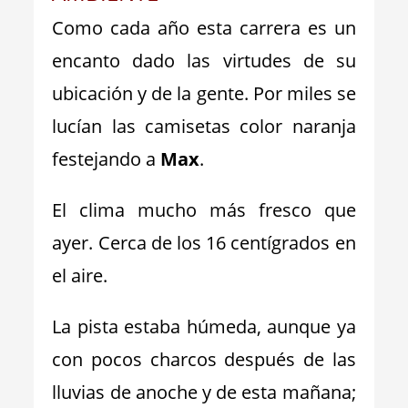
Como cada año esta carrera es un
encanto dado las virtudes de su
ubicación y de la gente. Por miles se
lucían las camisetas color naranja
festejando a
Max
.
El clima mucho más fresco que
ayer. Cerca de los 16 centígrados en
el aire.
La pista estaba húmeda, aunque ya
con pocos charcos después de las
lluvias de anoche y de esta mañana;