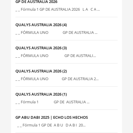
GP DE AUSTRALIA 2026
_ _ Fórmula 1 GP DE AUSTRALIA 2026 L A C A ...
QUALYS AUSTRALIA 2026 (4)
_ _ FÓRMULA UNO GP DE AUSTRALIA ...
QUALYS AUSTRALIA 2026 (3)
_ _ FÓRMULA UNO GP DE AUSTRALI...
QUALYS AUSTRALIA 2026 (2)
_ _ FÓRMULA UNO GP DE AUSTRALIA 2...
QUALYS AUSTRALIA 2026 (1)
_ _ Fórmula 1 GP DE AUSTRALIA ...
GP ABU DABI 2025 | ECHO LOS HECHOS
_ _ Fórmula 1 GP DE A B U D A B I 20...