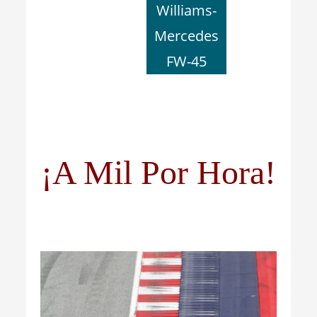
Williams-
Mercedes
FW-45
¡A Mil Por Hora!