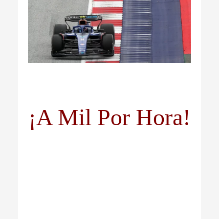
¡A Mil Por Hora!