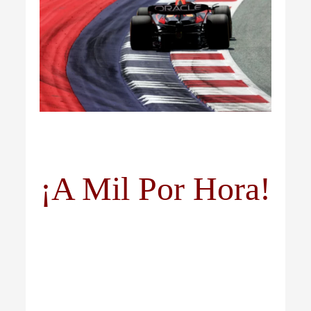
¡A Mil Por Hora!