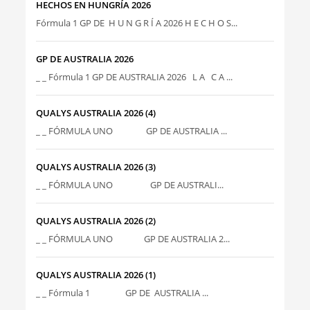
HECHOS EN HUNGRÍA 2026
Fórmula 1 GP DE H U N G R Í A 2026 H E C H O S...
GP DE AUSTRALIA 2026
_ _ Fórmula 1 GP DE AUSTRALIA 2026 L A C A ...
QUALYS AUSTRALIA 2026 (4)
_ _ FÓRMULA UNO GP DE AUSTRALIA ...
QUALYS AUSTRALIA 2026 (3)
_ _ FÓRMULA UNO GP DE AUSTRALI...
QUALYS AUSTRALIA 2026 (2)
_ _ FÓRMULA UNO GP DE AUSTRALIA 2...
QUALYS AUSTRALIA 2026 (1)
_ _ Fórmula 1 GP DE AUSTRALIA ...