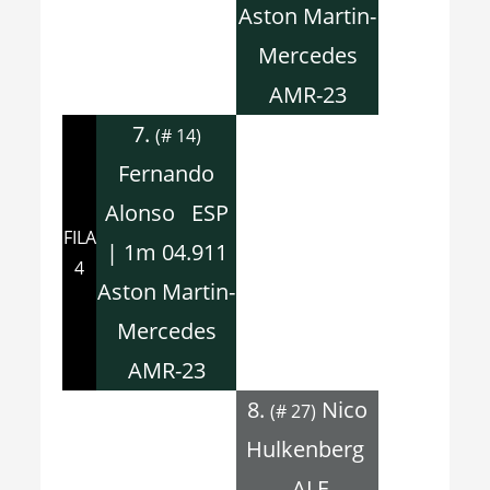
Aston Martin-
Mercedes
AMR-23
7.
(# 14)
Fernando
Alonso ESP
FILA
| 1m 04.911
4
Aston Martin-
Mercedes
AMR-23
8.
Nico
(# 27)
Hulkenberg
ALE