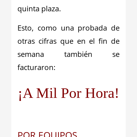
quinta plaza.
Esto, como una probada de
otras cifras que en el fin de
semana también se
facturaron:
¡A Mil Por Hora!
POR EQUIPOS