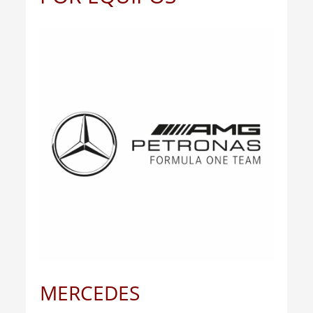
MERCEDES