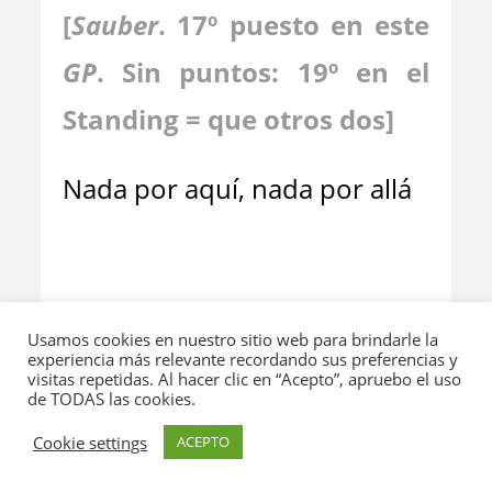
[
Sauber
. 17º puesto en este
GP
. Sin puntos: 19º en el
Standing = que otros dos]
Nada por aquí, nada por allá
Usamos cookies en nuestro sitio web para brindarle la
experiencia más relevante recordando sus preferencias y
visitas repetidas. Al hacer clic en “Acepto”, apruebo el uso
de TODAS las cookies.
Cookie settings
ACEPTO
_