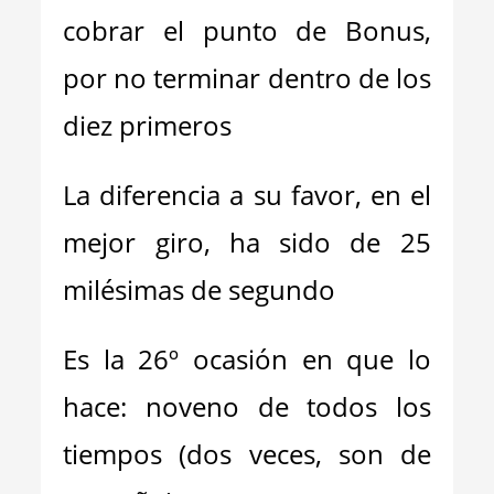
cobrar el punto de Bonus,
por no terminar dentro de los
diez primeros
La diferencia a su favor, en el
mejor giro, ha sido de 25
milésimas de segundo
Es la 26º ocasión en que lo
hace: noveno de todos los
tiempos (dos veces, son de