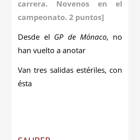
carrera. Novenos en el
campeonato. 2 puntos]
Desde el
GP de Mónaco
, no
han vuelto a anotar
Van tres salidas estériles, con
ésta