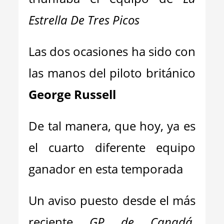
Estrella De Tres Picos
Las dos ocasiones ha sido con
las manos del piloto británico
George Russell
De tal manera, que hoy, ya es
el cuarto diferente equipo
ganador en esta temporada
Un aviso puesto desde el más
reciente
GP de Canadá
,