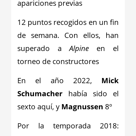
apariciones previas
12 puntos recogidos en un fin
de semana. Con ellos, han
superado a
Alpine
en el
torneo de constructores
En el año 2022,
Mick
Schumacher
había sido el
sexto aquí, y
Magnussen
8º
Por la temporada 2018: