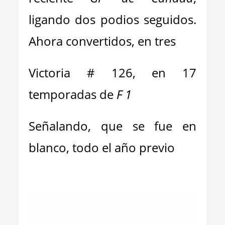
ligando dos podios seguidos.
Ahora convertidos, en tres
Victoria # 126, en 17
temporadas de
F 1
Señalando, que se fue en
blanco, todo el año previo