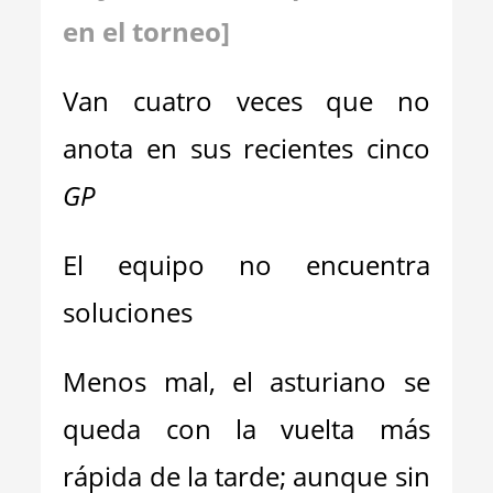
en el torneo]
Van cuatro veces que no
anota en sus recientes cinco
GP
El equipo no encuentra
soluciones
Menos mal, el asturiano se
queda con la vuelta más
rápida de la tarde; aunque sin