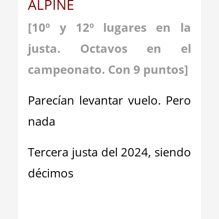
ALPINE
[10º y 12º lugares en la
justa. Octavos en el
campeonato. Con 9 puntos]
Parecían levantar vuelo. Pero
nada
Tercera justa del 2024, siendo
décimos