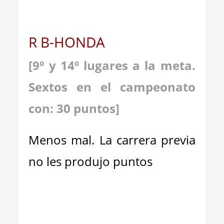
R B-HONDA
[9º y 14º lugares a la meta.
Sextos en el campeonato
con: 30 puntos]
Menos mal. La carrera previa
no les produjo puntos