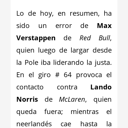
Lo de hoy, en resumen, ha
sido un error de
Max
Verstappen
de
Red Bull
,
quien luego de largar desde
la Pole iba liderando la justa.
En el giro # 64 provoca el
contacto contra
Lando
Norris
de
McLaren
, quien
queda fuera; mientras el
neerlandés cae hasta la