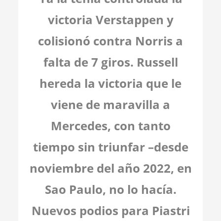
victoria Verstappen y
colisionó contra Norris a
falta de 7 giros. Russell
hereda la victoria que le
viene de maravilla a
Mercedes, con tanto
tiempo sin triunfar –desde
noviembre del año 2022, en
Sao Paulo, no lo hacía.
Nuevos podios para Piastri