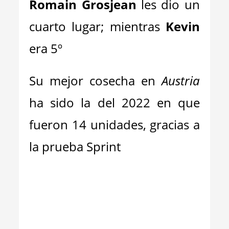
Romain Grosjean
les dio un
cuarto lugar; mientras
Kevin
era 5º
Su mejor cosecha en
Austria
ha sido la del 2022 en que
fueron 14 unidades, gracias a
la prueba Sprint