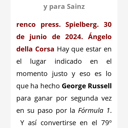
y para Sainz
renco press. Spielberg. 30
de junio de 2024. Ángelo
della Corsa
Hay que estar en
el lugar indicado en el
momento justo y eso es lo
que ha hecho
George Russell
para ganar por segunda vez
en su paso por la
Fórmula 1
.
Y así convertirse en el 79º