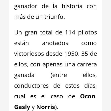
ganador de la historia con
más de un triunfo.
Un gran total de 114 pilotos
están anotados como
victoriosos desde 1950. 35 de
ellos, con apenas una carrera
ganada (entre ellos,
conductores de estos días,
cual es el caso de
Ocon
,
Gasly
y
Norris
).