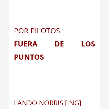
POR PILOTOS
FUERA DE LOS
PUNTOS
LANDO NORRIS [ING]