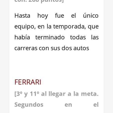
Hasta hoy fue el único
equipo, en la temporada, que
había terminado todas las
carreras con sus dos autos
FERRARI
[3º y 11º al llegar a la meta.
Segundos en el