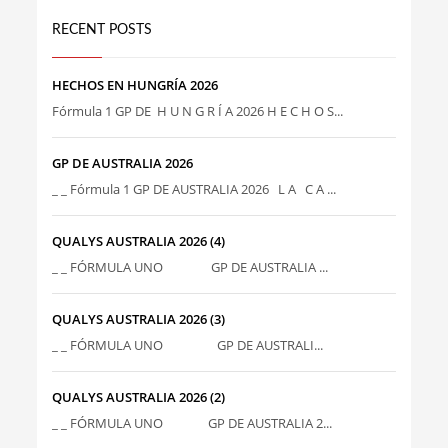
RECENT POSTS
HECHOS EN HUNGRÍA 2026
Fórmula 1 GP DE H U N G R Í A 2026 H E C H O S...
GP DE AUSTRALIA 2026
_ _ Fórmula 1 GP DE AUSTRALIA 2026 L A C A ...
QUALYS AUSTRALIA 2026 (4)
_ _ FÓRMULA UNO GP DE AUSTRALIA ...
QUALYS AUSTRALIA 2026 (3)
_ _ FÓRMULA UNO GP DE AUSTRALI...
QUALYS AUSTRALIA 2026 (2)
_ _ FÓRMULA UNO GP DE AUSTRALIA 2...