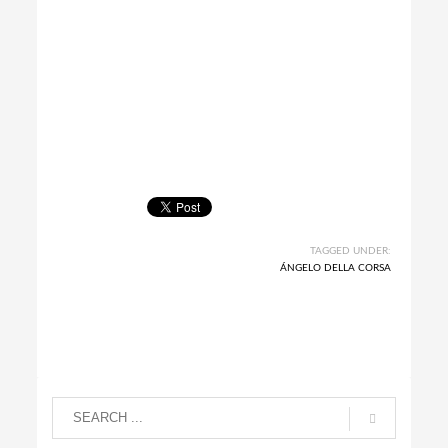
TAGGED UNDER:
ÁNGELO DELLA CORSA