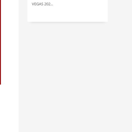
VEGAS 202...