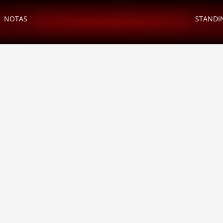
NOTAS
STANDI