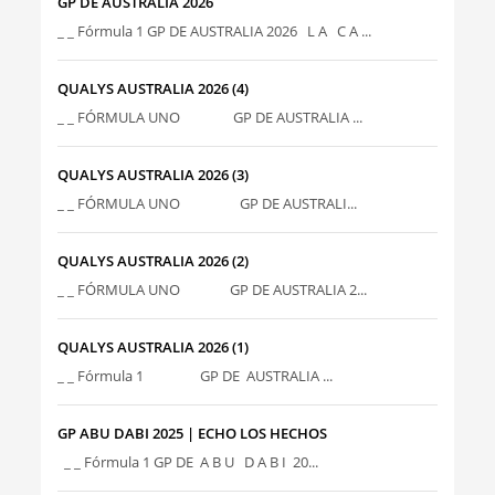
GP DE AUSTRALIA 2026
_ _ Fórmula 1 GP DE AUSTRALIA 2026 L A C A ...
QUALYS AUSTRALIA 2026 (4)
_ _ FÓRMULA UNO GP DE AUSTRALIA ...
QUALYS AUSTRALIA 2026 (3)
_ _ FÓRMULA UNO GP DE AUSTRALI...
QUALYS AUSTRALIA 2026 (2)
_ _ FÓRMULA UNO GP DE AUSTRALIA 2...
QUALYS AUSTRALIA 2026 (1)
_ _ Fórmula 1 GP DE AUSTRALIA ...
GP ABU DABI 2025 | ECHO LOS HECHOS
_ _ Fórmula 1 GP DE A B U D A B I 20...