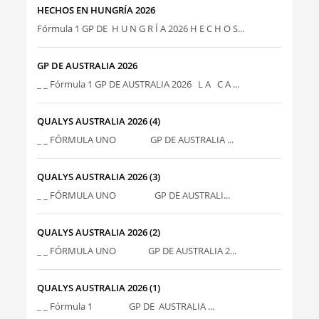
HECHOS EN HUNGRÍA 2026
Fórmula 1 GP DE H U N G R Í A 2026 H E C H O S...
GP DE AUSTRALIA 2026
_ _ Fórmula 1 GP DE AUSTRALIA 2026 L A C A ...
QUALYS AUSTRALIA 2026 (4)
_ _ FÓRMULA UNO GP DE AUSTRALIA ...
QUALYS AUSTRALIA 2026 (3)
_ _ FÓRMULA UNO GP DE AUSTRALI...
QUALYS AUSTRALIA 2026 (2)
_ _ FÓRMULA UNO GP DE AUSTRALIA 2...
QUALYS AUSTRALIA 2026 (1)
_ _ Fórmula 1 GP DE AUSTRALIA ...