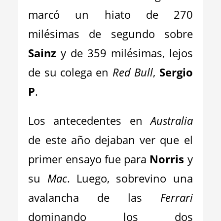
marcó un hiato de 270
milésimas de segundo sobre
Sainz
y de 359 milésimas, lejos
de su colega en
Red Bull
,
Sergio
P
.
Los antecedentes en
Australia
de este año dejaban ver que el
primer ensayo fue para
Norris
y
su
Mac
. Luego, sobrevino una
avalancha de las
Ferrari
dominando los dos