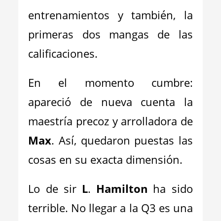
entrenamientos y también, la
primeras dos mangas de las
calificaciones.
En el momento cumbre:
apareció de nueva cuenta la
maestría precoz y arrolladora de
Max
. Así, quedaron puestas las
cosas en su exacta dimensión.
Lo de sir
L
.
Hamilton
ha sido
terrible. No llegar a la Q3 es una