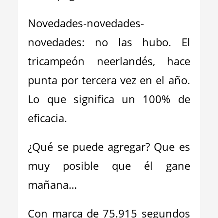
Novedades-novedades-
novedades: no las hubo. El
tricampeón neerlandés, hace
punta por tercera vez en el año.
Lo que significa un 100% de
eficacia.
¿Qué se puede agregar? Que es
muy posible que él gane
mañana…
Con marca de 75.915 segundos