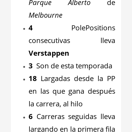
Parque Alberto
de
Melbourne
4
PolePositions
consecutivas lleva
Verstappen
3
Son de esta temporada
18
Largadas desde la PP
en las que gana después
la carrera, al hilo
6
Carreras seguidas lleva
largando en la primera fila