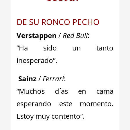
DE SU RONCO PECHO
Verstappen
/
Red Bull
:
“Ha sido un tanto
inesperado”.
Sainz
/
Ferrari
:
“Muchos días en cama
esperando este momento.
Estoy muy contento”.