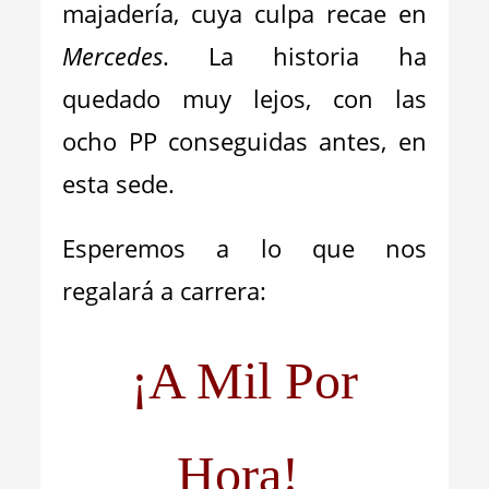
majadería, cuya culpa recae en
Mercedes
. La historia ha
quedado muy lejos, con las
ocho PP conseguidas antes, en
esta sede.
Esperemos a lo que nos
regalará a carrera:
¡A Mil Por
Hora!