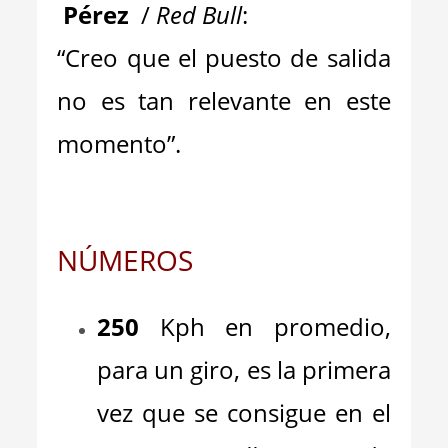
Pérez
/
Red Bull
:
“Creo que el puesto de salida
no es tan relevante en este
momento”.
NÚMEROS
250
Kph en promedio,
para un giro, es la primera
vez que se consigue en el