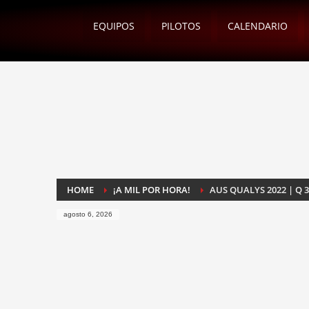
EQUIPOS
PILOTOS
CALENDARIO
HOME
¡A MIL POR HORA!
AUS QUALYS 2022 | Q 
agosto 6, 2026