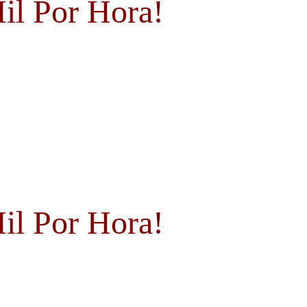
il Por Hora!
il Por Hora!