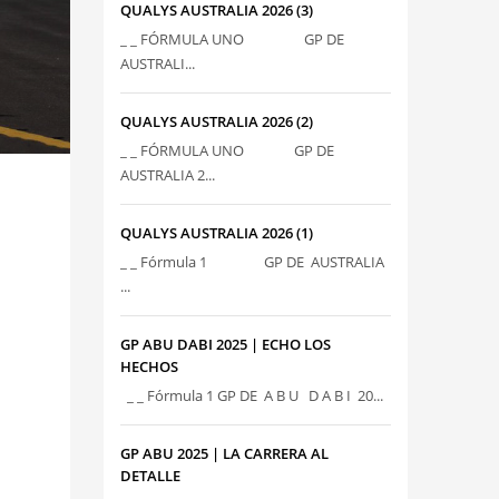
QUALYS AUSTRALIA 2026 (3)
_ _ FÓRMULA UNO GP DE
AUSTRALI...
QUALYS AUSTRALIA 2026 (2)
_ _ FÓRMULA UNO GP DE
AUSTRALIA 2...
QUALYS AUSTRALIA 2026 (1)
_ _ Fórmula 1 GP DE AUSTRALIA
...
GP ABU DABI 2025 | ECHO LOS
HECHOS
_ _ Fórmula 1 GP DE A B U D A B I 20...
GP ABU 2025 | LA CARRERA AL
DETALLE