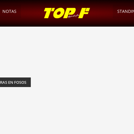
NOTAS
STANDI
BRAS EN FOSOS