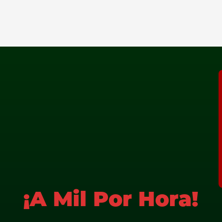
¡A Mil Por Hora!