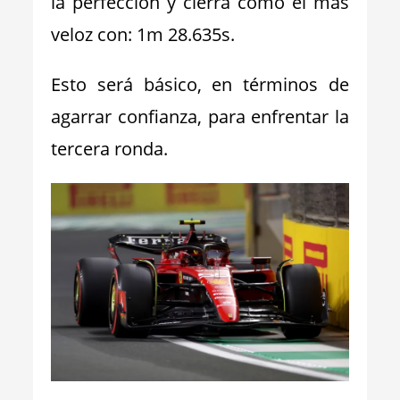
la perfección y cierra como el más
veloz con: 1m 28.635s.
Esto será básico, en términos de
agarrar confianza, para enfrentar la
tercera ronda.