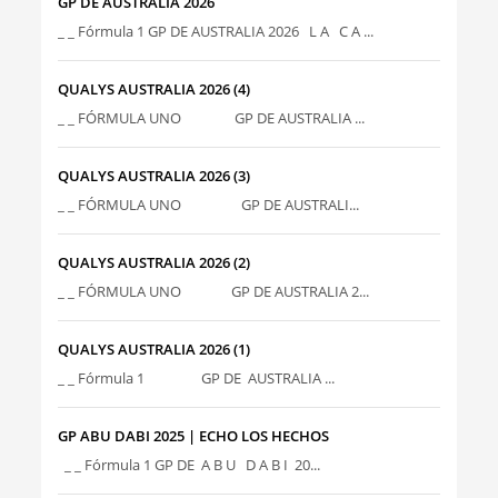
GP DE AUSTRALIA 2026
_ _ Fórmula 1 GP DE AUSTRALIA 2026 L A C A ...
QUALYS AUSTRALIA 2026 (4)
_ _ FÓRMULA UNO GP DE AUSTRALIA ...
QUALYS AUSTRALIA 2026 (3)
_ _ FÓRMULA UNO GP DE AUSTRALI...
QUALYS AUSTRALIA 2026 (2)
_ _ FÓRMULA UNO GP DE AUSTRALIA 2...
QUALYS AUSTRALIA 2026 (1)
_ _ Fórmula 1 GP DE AUSTRALIA ...
GP ABU DABI 2025 | ECHO LOS HECHOS
_ _ Fórmula 1 GP DE A B U D A B I 20...