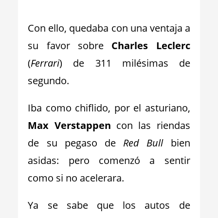
_
Con ello, quedaba con una ventaja a
su favor sobre
Charles Leclerc
(
Ferrari
) de 311 milésimas de
segundo.
Iba como chiflido, por el asturiano,
Max Verstappen
con las riendas
de su pegaso de
Red Bull
bien
asidas: pero comenzó a sentir
como si no acelerara.
Ya se sabe que los autos de