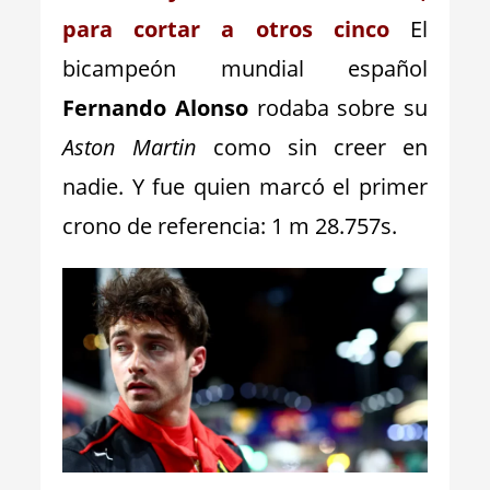
para cortar a otros cinco
El
bicampeón mundial español
Fernando Alonso
rodaba sobre su
Aston Martin
como sin creer en
nadie. Y fue quien marcó el primer
crono de referencia: 1 m 28.757s.