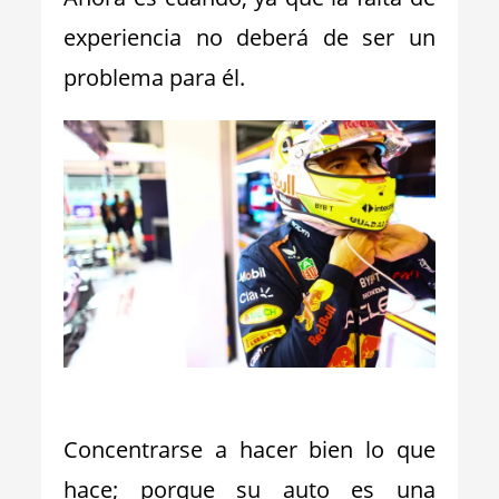
experiencia no deberá de ser un
problema para él.
_
Concentrarse a hacer bien lo que
hace; porque su auto es una