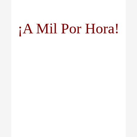
¡A Mil Por Hora!