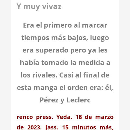
Y muy vivaz
Era el primero al marcar
tiempos más bajos, luego
era superado pero ya les
había tomado la medida a
los rivales. Casi al final de
esta manga el orden era: él,
Pérez y Leclerc
renco press. Yeda. 18 de marzo
de 2023. Jass. 15 minutos más,