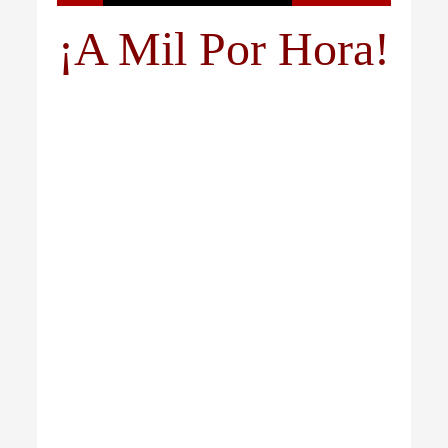
¡A Mil Por Hora!