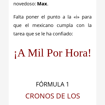
novedoso:
Max
.
Falta poner el punto a la «i» para
que el mexicano cumpla con la
tarea que se le ha confiado:
¡A Mil Por Hora!
FÓRMULA 1
CRONOS DE LOS