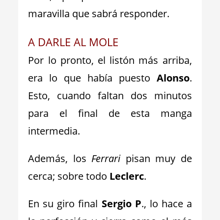
maravilla que sabrá responder.
A DARLE AL MOLE
Por lo pronto, el listón más arriba,
era lo que había puesto
Alonso
.
Esto, cuando faltan dos minutos
para el final de esta manga
intermedia.
Además, los
Ferrari
pisan muy de
cerca; sobre todo
Leclerc
.
En su giro final
Sergio P
., lo hace a