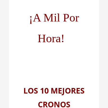
¡A Mil Por
Hora!
LOS 10 MEJORES
CRONOS