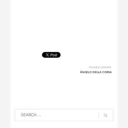
TAGGED UNDER:
ÁNGELO DELLA CORSA