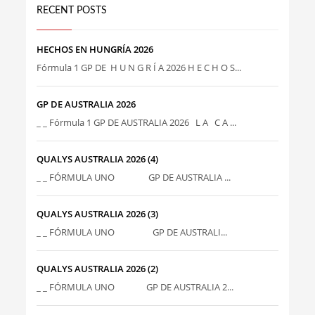
RECENT POSTS
HECHOS EN HUNGRÍA 2026
Fórmula 1 GP DE H U N G R Í A 2026 H E C H O S...
GP DE AUSTRALIA 2026
_ _ Fórmula 1 GP DE AUSTRALIA 2026 L A C A ...
QUALYS AUSTRALIA 2026 (4)
_ _ FÓRMULA UNO GP DE AUSTRALIA ...
QUALYS AUSTRALIA 2026 (3)
_ _ FÓRMULA UNO GP DE AUSTRALI...
QUALYS AUSTRALIA 2026 (2)
_ _ FÓRMULA UNO GP DE AUSTRALIA 2...