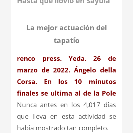
Hasta que llovió en Sayula
La mejor actuación del
tapatío
renco press. Yeda. 26 de
marzo de 2022. Ángelo della
Corsa. En los 10 minutos
finales se ultima al de la Pole
Nunca antes en los 4,017 días
que lleva en esta actividad se
había mostrado tan completo.