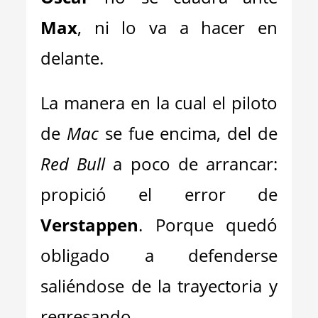
Max
, ni lo va a hacer en
delante.
La manera en la cual el piloto
de
Mac
se fue encima, del de
Red Bull
a poco de arrancar:
propició el error de
Verstappen
. Porque quedó
obligado a defenderse
saliéndose de la trayectoria y
regresando.