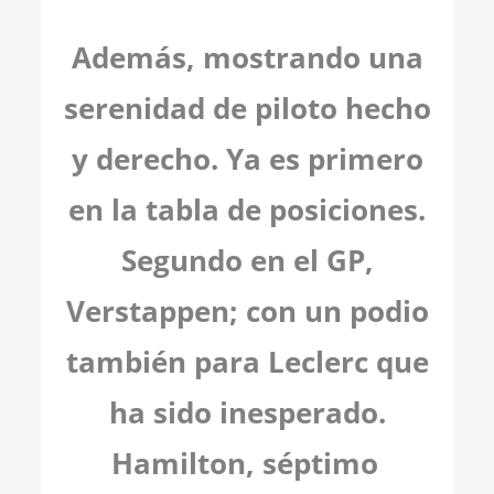
Además, mostrando una
serenidad de piloto hecho
y derecho. Ya es primero
en la tabla de posiciones.
Segundo en el GP,
Verstappen; con un podio
también para Leclerc que
ha sido inesperado.
Hamilton, séptimo