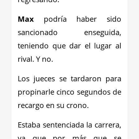
Max
podría haber sido
sancionado enseguida,
teniendo que dar el lugar al
rival. Y no.
Los jueces se tardaron para
propinarle cinco segundos de
recargo en su crono.
Estaba sentenciada la carrera,
ya que por más que se