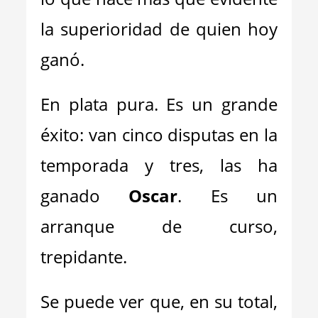
la superioridad de quien hoy
ganó.
En plata pura. Es un grande
éxito: van cinco disputas en la
temporada y tres, las ha
ganado
Oscar
. Es un
arranque de curso,
trepidante.
Se puede ver que, en su total,