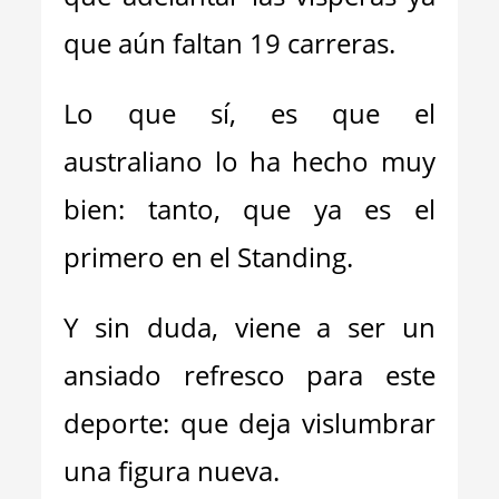
que aún faltan 19 carreras.
Lo que sí, es que el
australiano lo ha hecho muy
bien: tanto, que ya es el
primero en el Standing.
Y sin duda, viene a ser un
ansiado refresco para este
deporte: que deja vislumbrar
una figura nueva.