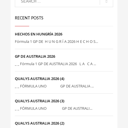
RECENT POSTS
HECHOS EN HUNGRÍA 2026
Fórmula 1 GP DE H U N G R Í A 2026 H E C H O S...
GP DE AUSTRALIA 2026
_ _ Fórmula 1 GP DE AUSTRALIA 2026 L A C A ...
QUALYS AUSTRALIA 2026 (4)
_ _ FÓRMULA UNO GP DE AUSTRALIA ...
QUALYS AUSTRALIA 2026 (3)
_ _ FÓRMULA UNO GP DE AUSTRALI...
QUALYS AUSTRALIA 2026 (2)