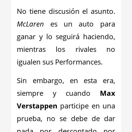
No tiene discusión el asunto.
McLaren
es un auto para
ganar y lo seguirá haciendo,
mientras los rivales no
igualen sus Performances.
Sin embargo, en esta era,
siempre y cuando
Max
Verstappen
participe en una
prueba, no se debe de dar
nada por descontado por