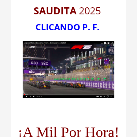
SAUDITA
2025
CLICANDO P. F.
¡A Mil Por Hora!