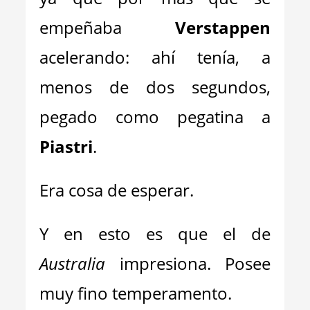
empeñaba
Verstappen
acelerando: ahí tenía, a
menos de dos segundos,
pegado como pegatina a
Piastri
.
Era cosa de esperar.
Y en esto es que el de
Australia
impresiona. Posee
muy fino temperamento.