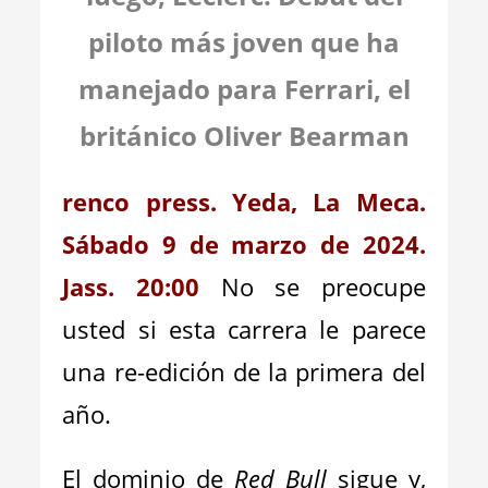
piloto más joven que ha
manejado para Ferrari, el
británico Oliver Bearman
renco press. Yeda, La Meca.
Sábado 9 de marzo de 2024.
Jass. 20:00
No se preocupe
usted si esta carrera le parece
una re-edición de la primera del
año.
El dominio de
Red Bull
sigue y,