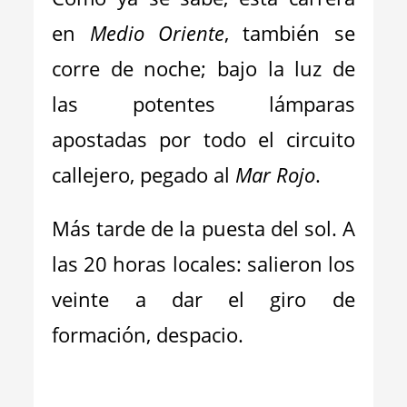
en
Medio Oriente
, también se
corre de noche; bajo la luz de
las potentes lámparas
apostadas por todo el circuito
callejero, pegado al
Mar Rojo
.
Más tarde de la puesta del sol. A
las 20 horas locales: salieron los
veinte a dar el giro de
formación, despacio.