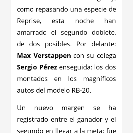
como repasando una especie de
Reprise, esta noche han
amarrado el segundo doblete,
de dos posibles. Por delante:
Max Verstappen
con su colega
Sergio Pérez
enseguida; los dos
montados en los magníficos
autos del modelo RB-20.
Un nuevo margen se ha
registrado entre el ganador y el
segundo en llegar a la meta; fue