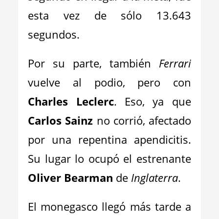
esta vez de sólo 13.643
segundos.
Por su parte, también
Ferrari
vuelve al podio, pero con
Charles Leclerc
. Eso, ya que
Carlos Sainz
no corrió, afectado
por una repentina apendicitis.
Su lugar lo ocupó el estrenante
Oliver Bearman
de
Inglaterra
.
El monegasco llegó más tarde a