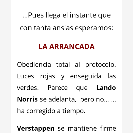
…Pues llega el instante que
con tanta ansias esperamos:
LA ARRANCADA
Obediencia total al protocolo.
Luces rojas y enseguida las
verdes. Parece que
Lando
Norris
se adelanta, pero no… …
ha corregido a tiempo.
Verstappen
se mantiene firme