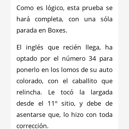
Como es lógico, esta prueba se
hará completa, con una sóla
parada en Boxes.
El inglés que recién llega, ha
optado por el número 34 para
ponerlo en los lomos de su auto
colorado, con el caballito que
relincha. Le tocó la largada
desde el 11º sitio, y debe de
asentarse que, lo hizo con toda
corrección.