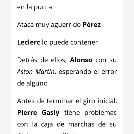
en la punta
Ataca muy aguerrido
Pérez
Leclerc
lo puede contener
Detrás de ellos,
Alonso
con su
Aston Martin
, esperando el error
de alguno
Antes de terminar el giro inicial,
Pierre Gasly
tiene problemas
con la caja de marchas de su