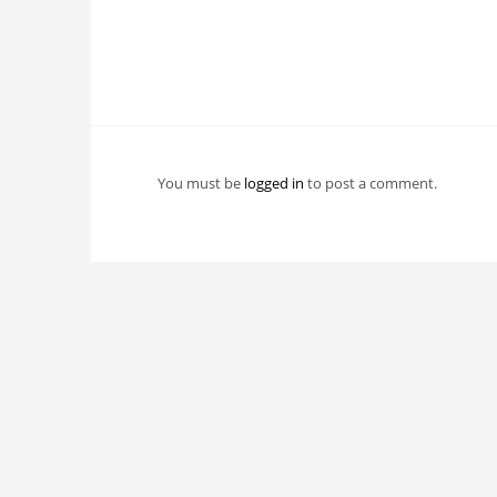
You must be
logged in
to post a comment.