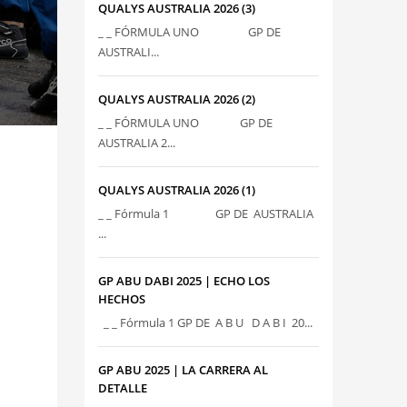
QUALYS AUSTRALIA 2026 (3)
_ _ FÓRMULA UNO GP DE
AUSTRALI...
QUALYS AUSTRALIA 2026 (2)
_ _ FÓRMULA UNO GP DE
AUSTRALIA 2...
QUALYS AUSTRALIA 2026 (1)
_ _ Fórmula 1 GP DE AUSTRALIA
...
GP ABU DABI 2025 | ECHO LOS
HECHOS
_ _ Fórmula 1 GP DE A B U D A B I 20...
GP ABU 2025 | LA CARRERA AL
DETALLE