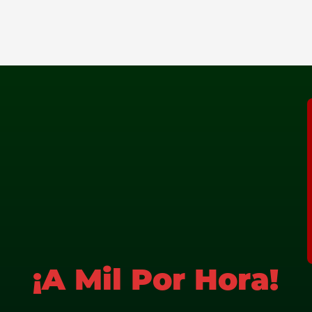
¡A Mil Por Hora!