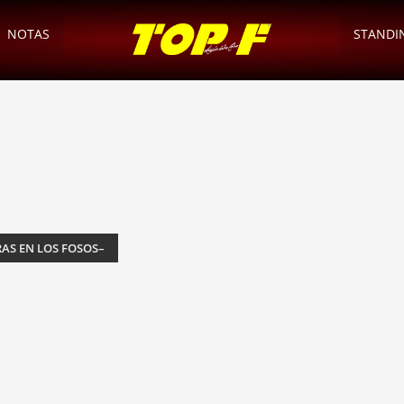
NOTAS
STANDI
RAS EN LOS FOSOS–