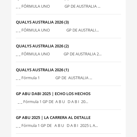
_ _ FÓRMULA UNO GP DE AUSTRALIA ...
QUALYS AUSTRALIA 2026 (3)
_ _ FÓRMULA UNO GP DE AUSTRALI...
QUALYS AUSTRALIA 2026 (2)
_ _ FÓRMULA UNO GP DE AUSTRALIA 2...
QUALYS AUSTRALIA 2026 (1)
_ _ Fórmula 1 GP DE AUSTRALIA ...
GP ABU DABI 2025 | ECHO LOS HECHOS
_ _ Fórmula 1 GP DE A B U D A B I 20...
GP ABU 2025 | LA CARRERA AL DETALLE
_ _ Fórmula 1 GP DE A B U D A B I 2025 L A...