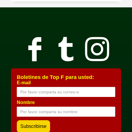
Boletines de Top F para usted:
E-mail
Nombre