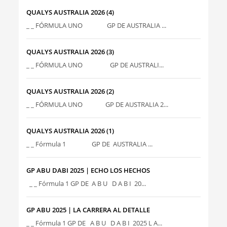
QUALYS AUSTRALIA 2026 (4)
_ _ FÓRMULA UNO GP DE AUSTRALIA ...
QUALYS AUSTRALIA 2026 (3)
_ _ FÓRMULA UNO GP DE AUSTRALI...
QUALYS AUSTRALIA 2026 (2)
_ _ FÓRMULA UNO GP DE AUSTRALIA 2...
QUALYS AUSTRALIA 2026 (1)
_ _ Fórmula 1 GP DE AUSTRALIA ...
GP ABU DABI 2025 | ECHO LOS HECHOS
_ _ Fórmula 1 GP DE A B U D A B I 20...
GP ABU 2025 | LA CARRERA AL DETALLE
_ _ Fórmula 1 GP DE A B U D A B I 2025 L A...