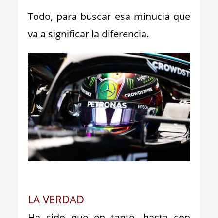
Todo, para buscar esa minucia que
va a significar la diferencia.
_
LA VERDAD
Ha sido que en tanto, hasta con