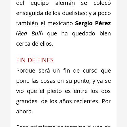
del equipo alemán se colocó
enseguida de los duelistas; y a poco
también el mexicano
Sergio Pérez
(
Red Bull
) que ha quedado bien
cerca de ellos.
FIN DE FINES
Porque será un fin de curso que
pone las cosas en su punto, y ya se
vio que el pleito es entre los dos
grandes, de los años recientes. Por
ahora.