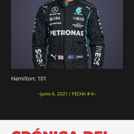
Hamilton: 101
–Junio 6. 2021 / FECHA # 6–