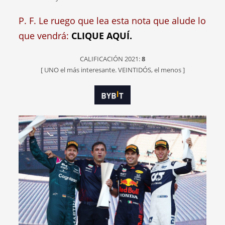
P. F. Le ruego que lea esta nota que alude lo
que vendrá:
CLIQUE AQUÍ.
CALIFICACIÓN 2021:
8
[ UNO el más interesante. VEINTIDÓS, el menos ]