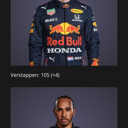
Verstappen: 105 (+4)