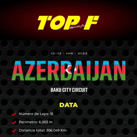
DATA
Número de Laps: 51
Perímetro: 6,003 m
Distancia total: 306.049 Km