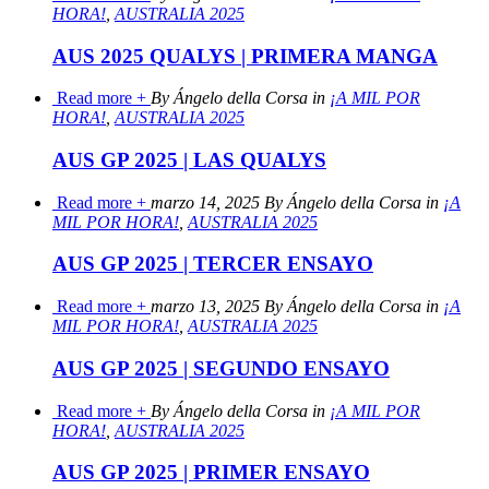
HORA!
,
AUSTRALIA 2025
AUS 2025 QUALYS | PRIMERA MANGA
Read more +
By Ángelo della Corsa in
¡A MIL POR
HORA!
,
AUSTRALIA 2025
AUS GP 2025 | LAS QUALYS
Read more +
marzo 14, 2025 By Ángelo della Corsa in
¡A
MIL POR HORA!
,
AUSTRALIA 2025
AUS GP 2025 | TERCER ENSAYO
Read more +
marzo 13, 2025 By Ángelo della Corsa in
¡A
MIL POR HORA!
,
AUSTRALIA 2025
AUS GP 2025 | SEGUNDO ENSAYO
Read more +
By Ángelo della Corsa in
¡A MIL POR
HORA!
,
AUSTRALIA 2025
AUS GP 2025 | PRIMER ENSAYO