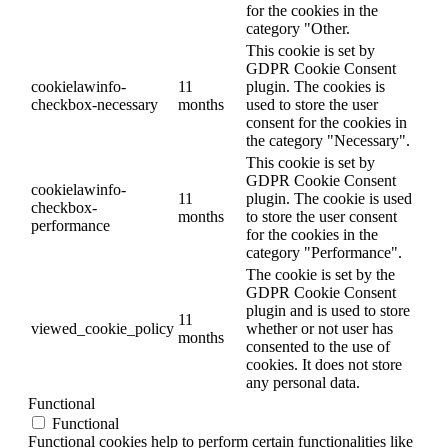
for the cookies in the
category "Other.
This cookie is set by
GDPR Cookie Consent
cookielawinfo-
11
plugin. The cookies is
checkbox-necessary
months
used to store the user
consent for the cookies in
the category "Necessary".
This cookie is set by
GDPR Cookie Consent
cookielawinfo-
11
plugin. The cookie is used
checkbox-
months
to store the user consent
performance
for the cookies in the
category "Performance".
The cookie is set by the
GDPR Cookie Consent
plugin and is used to store
11
viewed_cookie_policy
whether or not user has
months
consented to the use of
cookies. It does not store
any personal data.
Functional
Functional
Functional cookies help to perform certain functionalities like