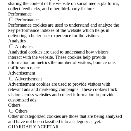
sharing the content of the website on social media platforms,
collect feedbacks, and other third-party features.
Performance
Performance
Performance cookies are used to understand and analyze the
key performance indexes of the website which helps in
delivering a better user experience for the visitors.
Analytics
Analytics
Analytical cookies are used to understand how visitors
interact with the website. These cookies help provide
information on metrics the number of visitors, bounce rate,
traffic source, etc.
Advertisement
Advertisement
Advertisement cookies are used to provide visitors with
relevant ads and marketing campaigns. These cookies track
visitors across websites and collect information to provide
customized ads.
Others
Others
Other uncategorized cookies are those that are being analyzed
and have not been classified into a category as yet.
GUARDAR Y ACEPTAR