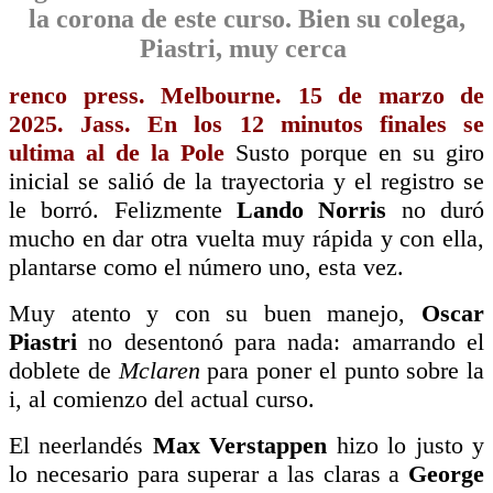
la corona de este curso. Bien su colega,
Piastri, muy cerca
renco press.
Melbourne. 15 de marzo de
2025. Jass.
En los 12 minutos finales se
ultima al de la Pole
Susto porque en su giro
inicial se salió de la trayectoria y el registro se
le borró. Felizmente
Lando Norris
no duró
mucho en dar otra vuelta muy rápida y con ella,
plantarse como el número uno, esta vez.
Muy atento y con su buen manejo,
Oscar
Piastri
no desentonó para nada: amarrando el
doblete de
Mclaren
para poner el punto sobre la
i, al comienzo del actual curso.
El neerlandés
Max Verstappen
hizo lo justo y
lo necesario para superar a las claras a
George