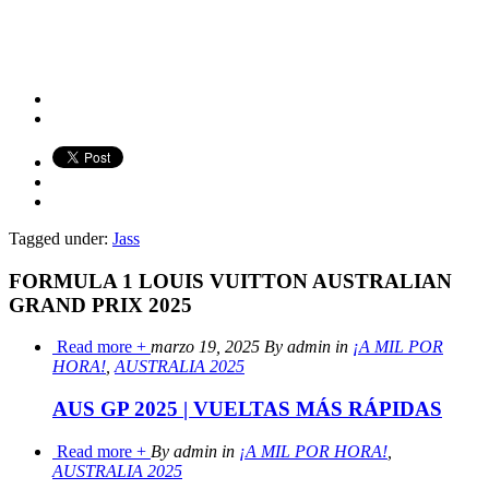
Tagged under:
Jass
FORMULA 1 LOUIS VUITTON AUSTRALIAN
GRAND PRIX 2025
Read more +
marzo 19, 2025 By admin in
¡A MIL POR
HORA!
,
AUSTRALIA 2025
AUS GP 2025 | VUELTAS MÁS RÁPIDAS
Read more +
By admin in
¡A MIL POR HORA!
,
AUSTRALIA 2025