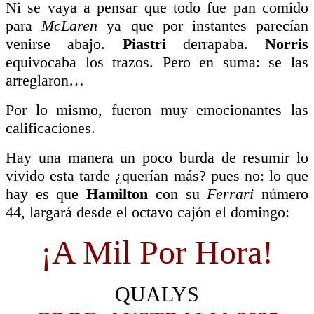
Ni se vaya a pensar que todo fue pan comido
para
McLaren
ya que por instantes parecían
venirse abajo.
Piastri
derrapaba.
Norris
equivocaba los trazos. Pero en suma: se las
arreglaron…
Por lo mismo, fueron muy emocionantes las
calificaciones.
Hay una manera un poco burda de resumir lo
vivido esta tarde ¿querían más? pues no: lo que
hay es que
Hamilton
con su
Ferrari
número
44, largará desde el octavo cajón el domingo:
¡A Mil Por Hora!
QUALYS