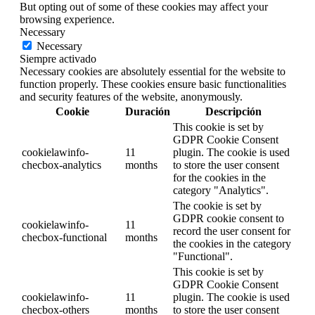
But opting out of some of these cookies may affect your
browsing experience.
Necessary
Necessary
Siempre activado
Necessary cookies are absolutely essential for the website to
function properly. These cookies ensure basic functionalities
and security features of the website, anonymously.
Cookie
Duración
Descripción
This cookie is set by
GDPR Cookie Consent
cookielawinfo-
11
plugin. The cookie is used
checbox-analytics
months
to store the user consent
for the cookies in the
category "Analytics".
The cookie is set by
GDPR cookie consent to
cookielawinfo-
11
record the user consent for
checbox-functional
months
the cookies in the category
"Functional".
This cookie is set by
GDPR Cookie Consent
cookielawinfo-
11
plugin. The cookie is used
checbox-others
months
to store the user consent