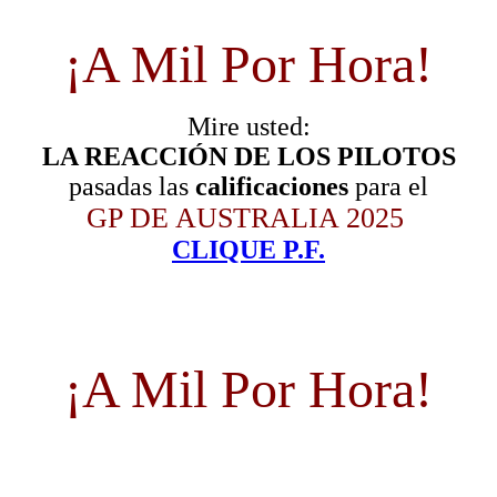
¡A Mil Por Hora!
Mire usted:
LA REACCIÓN DE LOS PILOTOS
pasadas las
calificaciones
para el
GP DE AUSTRALIA 2025
CLIQUE P.F.
¡A Mil Por Hora!