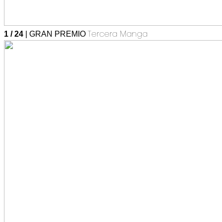
Tercera Manga
1 / 24
| GRAN PREMIO