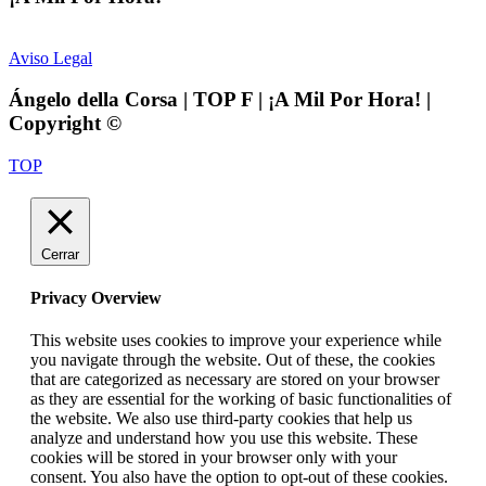
Aviso Legal
Ángelo della Corsa | TOP F | ¡A Mil Por Hora! |
Copyright ©
TOP
Cerrar
Privacy Overview
This website uses cookies to improve your experience while
you navigate through the website. Out of these, the cookies
that are categorized as necessary are stored on your browser
as they are essential for the working of basic functionalities of
the website. We also use third-party cookies that help us
analyze and understand how you use this website. These
cookies will be stored in your browser only with your
consent. You also have the option to opt-out of these cookies.