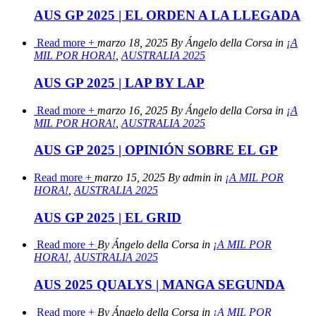
AUS GP 2025 | EL ORDEN A LA LLEGADA
Read more +
marzo 18, 2025 By Ángelo della Corsa in
¡A
MIL POR HORA!
,
AUSTRALIA 2025
AUS GP 2025 | LAP BY LAP
Read more +
marzo 16, 2025 By Ángelo della Corsa in
¡A
MIL POR HORA!
,
AUSTRALIA 2025
AUS GP 2025 | OPINIÓN SOBRE EL GP
Read more +
marzo 15, 2025 By admin in
¡A MIL POR
HORA!
,
AUSTRALIA 2025
AUS GP 2025 | EL GRID
Read more +
By Ángelo della Corsa in
¡A MIL POR
HORA!
,
AUSTRALIA 2025
AUS 2025 QUALYS | MANGA SEGUNDA
Read more +
By Ángelo della Corsa in
¡A MIL POR