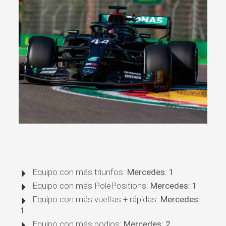
Equipo con más triunfos:
Mercedes: 1
Equipo con más PolePositions:
Mercedes: 1
Equipo con más vueltas + rápidas:
Mercedes:
1
Equipo con más podios:
Mercedes: 2