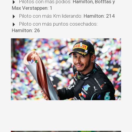
Pilotos con más podios:
Hamilton, Botttas y
Max Verstappen: 1
Piloto con más Km liderando:
Hamilton: 214
Piloto con más puntos cosechados:
Hamilton: 26