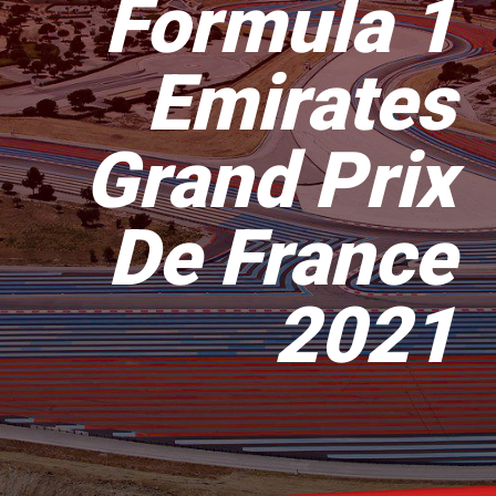
Formula 1
Emirates
Grand Prix
De France
2021