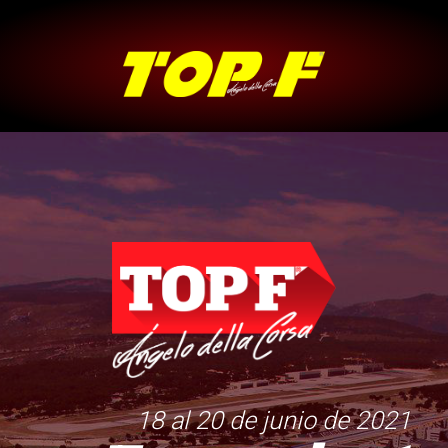
18 al 20 de junio de 2021