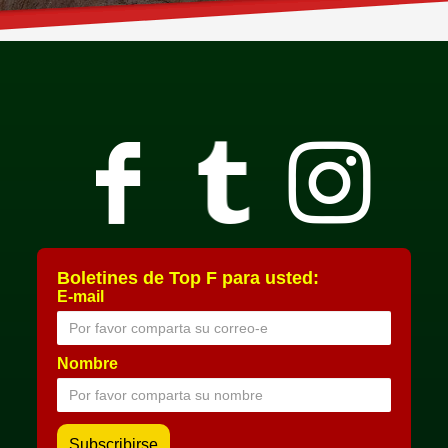
Boletines de Top F para usted:
E-mail
Nombre