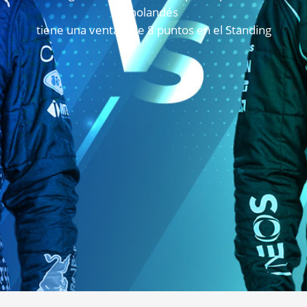
holandés
tiene una ventaja de 8 puntos en el Standing